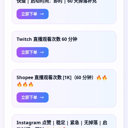
快速 | 启动时间：即时 | 60 天掉落补充
立即下单
Twitch 直播观看次数 60 分钟
立即下单
Shopee 直播观看次数 [1K]（60 分钟）🔥🔥
🔥🔥🔥
立即下单
Instagram 点赞 | 稳定 | 紧急 | 无掉落 | 启