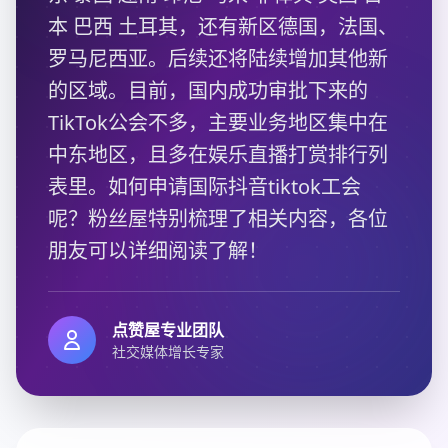
本 巴西 土耳其，还有新区德国，法国、
罗马尼西亚。后续还将陆续增加其他新
的区域。目前，国内成功审批下来的
TikTok公会不多，主要业务地区集中在
中东地区，且多在娱乐直播打赏排行列
表里。如何申请国际抖音tiktok工会
呢？粉丝屋特别梳理了相关内容，各位
朋友可以详细阅读了解！
点赞屋专业团队
社交媒体增长专家