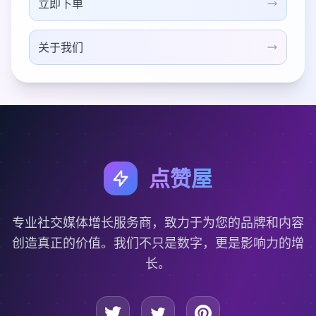
立即下单
关于我们
点赞屋
专业社交媒体增长服务商，致力于为您的品牌和内容
创造真正的价值。我们不只是数字，更是影响力的增
长。