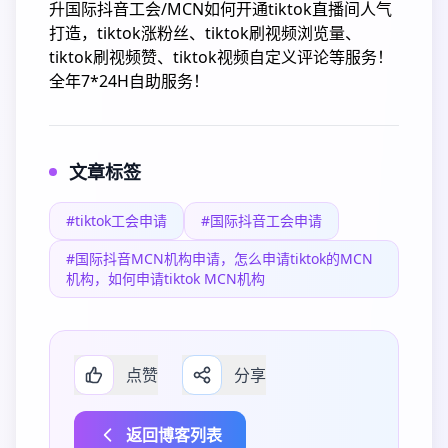
升国际抖音工会/MCN如何开通tiktok直播间人气
打造，tiktok涨粉丝、tiktok刷视频浏览量、
tiktok刷视频赞、tiktok视频自定义评论等服务！
全年7*24H自助服务！
文章标签
#tiktok工会申请
#国际抖音工会申请
#国际抖音MCN机构申请，怎么申请tiktok的MCN
机构，如何申请tiktok MCN机构
点赞
分享
返回博客列表