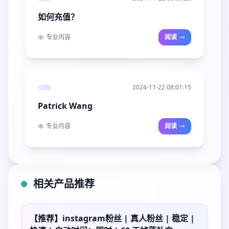
如何充值？
专业内容
阅读
2024-11-22 08:01:15
Patrick Wang
专业内容
阅读
相关产品推荐
【推荐】instagram粉丝 | 真人粉丝 | 稳定 |