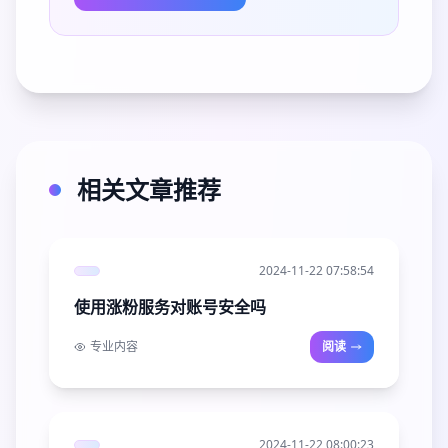
相关文章推荐
2024-11-22 07:58:54
使用涨粉服务对账号安全吗
专业内容
阅读
2024-11-22 08:00:23