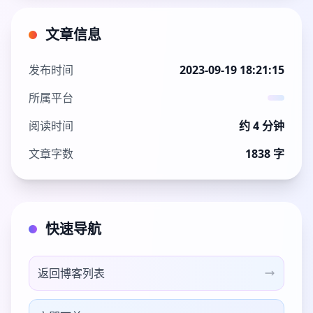
文章信息
发布时间
2023-09-19 18:21:15
所属平台
阅读时间
约 4 分钟
文章字数
1838 字
快速导航
返回博客列表