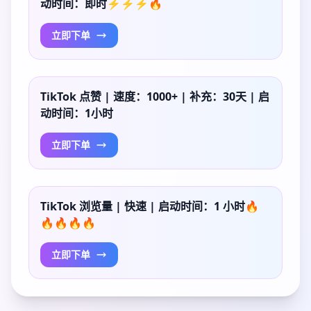
动时间：即时⚡⚡⚡🔥
立即下单
TikTok 点赞 | 速度：1000+ | 补充：30天 | 启
动时间：1小时
立即下单
TikTok 浏览量 | 快速 | 启动时间：1 小时🔥
🔥🔥🔥🔥
立即下单