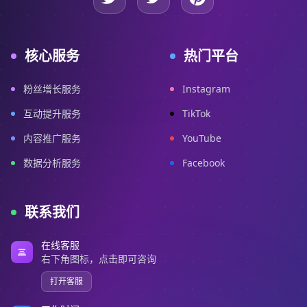
核心服务
热门平台
粉丝增长服务
Instagram
互动提升服务
TikTok
内容推广服务
YouTube
数据分析服务
Facebook
联系我们
在线客服
右下角图标，点击即可咨询
打开客服