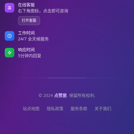
在线客服
右下角图标，点击即可咨询
打开客服
工作时间
24/7 全天候服务
响应时间
5分钟内回复
© 2024
点赞屋
. 保留所有权利.
站点地图
隐私政策
服务条款
关于我们