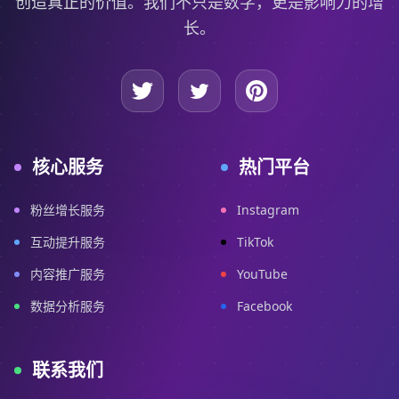
创造真正的价值。我们不只是数字，更是影响力的增
长。
核心服务
热门平台
粉丝增长服务
Instagram
互动提升服务
TikTok
内容推广服务
YouTube
数据分析服务
Facebook
联系我们