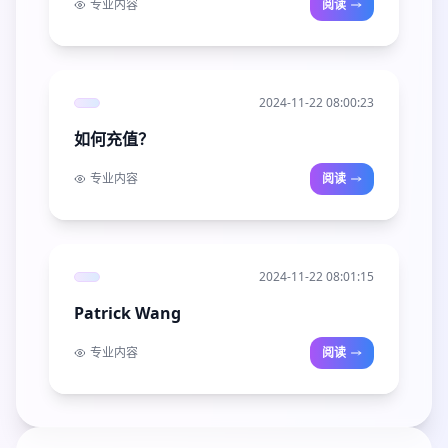
专业内容
阅读
2024-11-22 08:00:23
如何充值？
专业内容
阅读
2024-11-22 08:01:15
Patrick Wang
专业内容
阅读