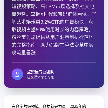
短视频策略、高CPM市场选择及社交电
商趋势。掌握X世代和宝妈群体画像，了
解艺术娱乐类3.2%CTR的广告秘诀，获
取视频占据60%使用时长的内容策略。
粉丝宝为您提供从用户洞察到执行落地
的完整指南，助力品牌在算法变革中实
现流量暴涨
点赞屋专业团队
社交媒体增长专家
在数字营销领域，数据就是力量。2025年的