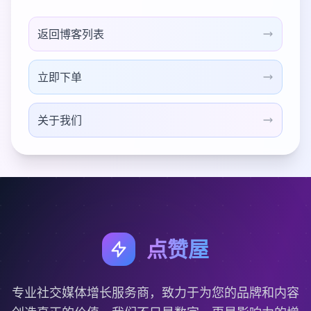
返回博客列表
立即下单
关于我们
点赞屋
专业社交媒体增长服务商，致力于为您的品牌和内容