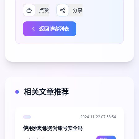
点赞
分享
返回博客列表
相关文章推荐
2024-11-22 07:58:54
使用涨粉服务对账号安全吗