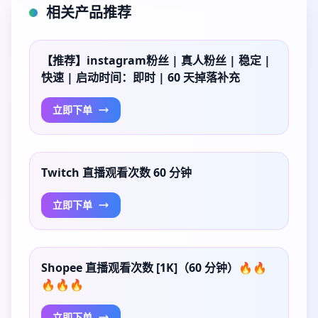
相关产品推荐
【推荐】instagram粉丝 | 真人粉丝 | 稳定 |
快速 | 启动时间：即时 | 60 天掉落补充
立即下单
Twitch 直播观看次数 60 分钟
立即下单
Shopee 直播观看次数 [1K]（60 分钟）🔥🔥
🔥🔥🔥
立即下单