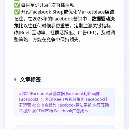
✅ 每月至少开展1次直播活动
✅ 开设Facebook Shop或优化Marketplace店铺
记住，在2025年的Facebook营销中，
数据驱动决
策
比以往任何时候都更重要。定期监测关键指标
(如Reels互动率、社群活跃度、广告CPL)，及时调
整策略，方能在竞争中保持领先。
文章标签
#2025Facebook营销数据 Facebook用户画像
Facebook广告表现 Reels短视频策略 Facebook社
群运营 社交电商趋势 Facebook算法更新 内容互动
率提升 高CPM市场 Facebook广告成本