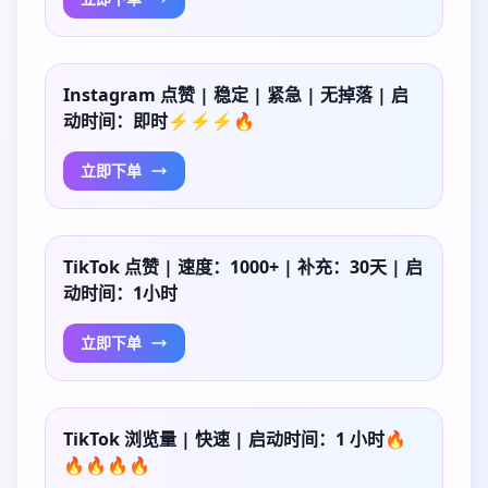
Instagram 点赞 | 稳定 | 紧急 | 无掉落 | 启
动时间：即时⚡⚡⚡🔥
立即下单
TikTok 点赞 | 速度：1000+ | 补充：30天 | 启
动时间：1小时
立即下单
TikTok 浏览量 | 快速 | 启动时间：1 小时🔥
🔥🔥🔥🔥