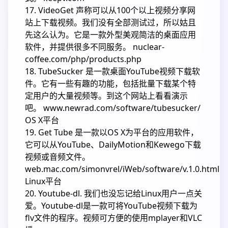
17. VideoGet 声称可以从100个以上视频分享网
站上下载视频。我们没有全部测试过，所以姑且
先这么认为。它是一款外型美观简洁的桌面应用
软件，并提供很多不同服务。 nuclear-
coffee.com/php/products.php
18. TubeSucker 是一款桌面YouTube视频下载软
件。它有一些有趣的功能，包括批量下载某个特
定用户的大量视频等。到这个网站上看看演示
吧。 www.newrad.com/software/tubesucker/
OS X平台
19. Get Tube 是一款以OS X为平台的应用软件，
它可以从YouTube、DailyMotion和Kewego下载
视频或音频文件。
web.mac.com/simonvrel/iWeb/software/v.1.0.html
Linux平台
20. Youtube-dl. 我们也没忘记给Linux用户一点关
爱。Youtube-dl是一款可将YouTube视频下载为
flv文件的程序。视频可方便的使用mplayer和VLC