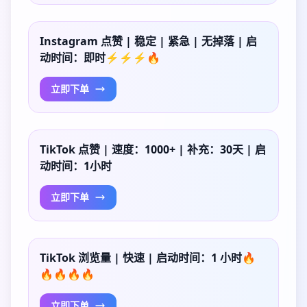
Instagram 点赞 | 稳定 | 紧急 | 无掉落 | 启
动时间：即时⚡⚡⚡🔥
立即下单
TikTok 点赞 | 速度：1000+ | 补充：30天 | 启
动时间：1小时
立即下单
TikTok 浏览量 | 快速 | 启动时间：1 小时🔥
🔥🔥🔥🔥
立即下单