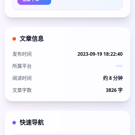
文章信息
发布时间
2023-09-19 18:22:40
所属平台
阅读时间
约 8 分钟
文章字数
3826 字
快速导航