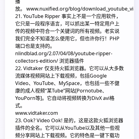
播
放。 www.nuxified.org/blog/download_youtube_video
21. YouTube Ripper 事实上不是一个应用软件，
它只是一段程序语言，可以抓出某一特定用户上
传的视频中符合一个关键词的所有视频。老实说
我们完全不知道怎么使用它，但也许你行！PHP
端口也是支持的。
nlindblad.org/2.07/04/08/youtube-ripper-
collectors-edition/ 浏览器插件
22. Vidtaker 仅支持火狐浏览器。它可以从大多数
流媒体视频网站上下载视频，包括Google
Video、YouTube、MySpace，也包括一些不健
康的成人视频“某Tube”网站[Pornotube、
YouPorn等]。它自动将视频转换为DivX avi格
式。
www.vidtaker.com
23. Ook? Video Ook! 是的，这是这款火狐浏览器
插件的全名。它可以从YouTube以及其他一些视
频分享网站上下载视频。它的特色是一键下载功