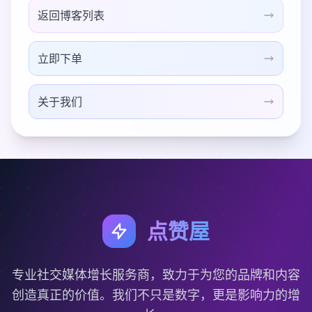
返回博客列表
立即下单
关于我们
点赞屋
专业社交媒体增长服务商，致力于为您的品牌和内容
创造真正的价值。我们不只是数字，更是影响力的增