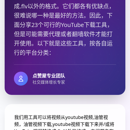
成.flv以外的格式。它们都各有优缺点，
很难说哪一种是最好的方法。因此，下
面分享23个可行的YouTube下载工具，
但是可能需要代理或者翻墙软件才能打
开使用。以下就是这些工具，按各自运
行的平台分类：
点赞屋专业团队
社交媒体增长专家
我们用工具可以将视频从youtube视频,油管视
频，油管视频下载,youtube视频下载下来并/或将