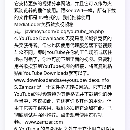
它支持更多的视频分享网站，并且它可以作为火
狐浏览器的插件使用。跟KeepVid一样，所有下载
的文件都是.flv格式的。我们推荐使用
MediaCoder免费转换视频格
式。 javimoya.com/blog/youtube_en.php
4. YouTube Downloads 无疑是最长域名竞赛的
头奖获得者。但它也因使用代理服务器下载视频
与众不同。即时YouTube在你的工作场所或居住
地被封锁了，你也可能下到里面的视频。只要利
用谷歌搜索到YouTube视频的链接，将其复制粘
贴到YouTube Downloads就可以了。
www.downloadandsaveyoutubevideos.info
5. Zamzar 是一个文件格式转换网站。它可以把
YouTube的视频转换为其他格式并下载到你的硬
盘当中，不仅如此，它还有许多其他的用处。但
由于它实在很实用，我们必须把它添加在此。已
彻底测试并强烈推荐。点击观看使用过程视
频。 www.zamzar.com
6. YouTubia 的与众不同之处在于它让用户可以搜