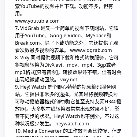
索YouTube的视频并且下载。功能不多，但有
用。
www.youtubia.com
7. VidGrab 是又一个简单的视频下载网站，它适
用于YouTube、Google Video、MySpace和
Break.com。除了下载功能之外，它还提供了观
看次数最多视频的表单。 www.vidgrab.com
8. Vixy 同时提供视频下载和格式转换服务，它可
将视频转换为DivX avi、mov、mp4、3gp或者
mp3格式[只有音频]。转换效果还不错，但有时会
出现轻微颤动回放。 vixy.net
9. Hey! Watch 是个野心勃勃的视频编码服务网
站，它提供非常多的选择，尤其是将视频转换为
可移动播放器格式的时候[它甚至支持艾河H340播
放器]。大多数在线转换器常常出现效果不好，影
音不同步的状况。Hey! Watch也不例外，不过这
种状况极少发生。 heywatch.com
10. Media Converter 的工作效率会比较慢，但是