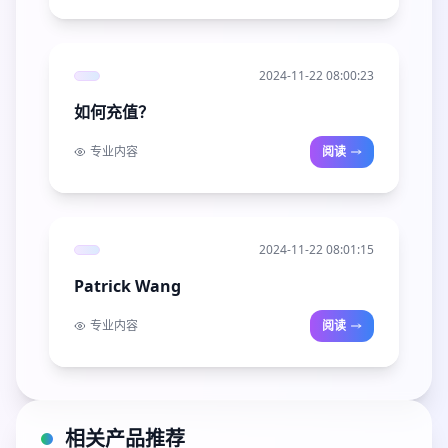
2024-11-22 08:00:23
如何充值？
专业内容
阅读
2024-11-22 08:01:15
Patrick Wang
专业内容
阅读
相关产品推荐