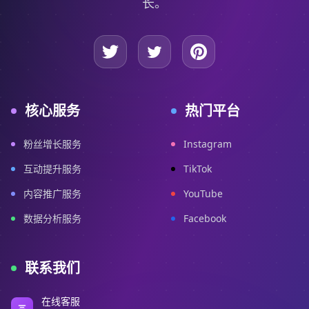
长。
核心服务
热门平台
粉丝增长服务
Instagram
互动提升服务
TikTok
内容推广服务
YouTube
数据分析服务
Facebook
联系我们
在线客服