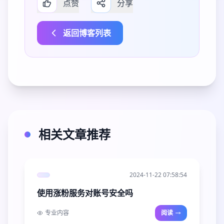
点赞
分享
返回博客列表
相关文章推荐
2024-11-22 07:58:54
使用涨粉服务对账号安全吗
专业内容
阅读