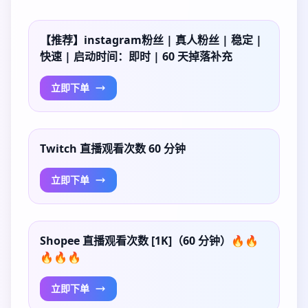
【推荐】instagram粉丝 | 真人粉丝 | 稳定 |
快速 | 启动时间：即时 | 60 天掉落补充
立即下单
Twitch 直播观看次数 60 分钟
立即下单
Shopee 直播观看次数 [1K]（60 分钟）🔥🔥
🔥🔥🔥
立即下单