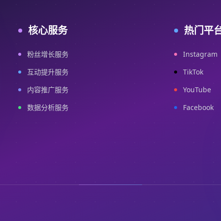
核心服务
热门平
粉丝增长服务
Instagram
互动提升服务
TikTok
内容推广服务
YouTube
数据分析服务
Facebook