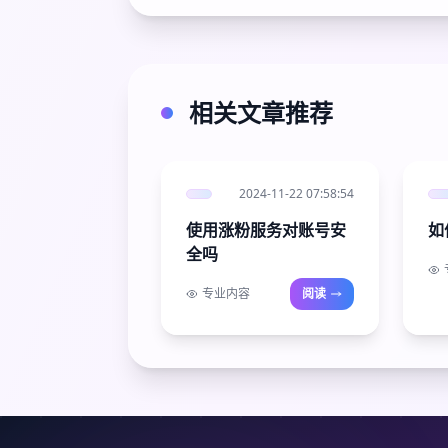
相关文章推荐
2024-11-22 07:58:54
使用涨粉服务对账号安
如
全吗
专业内容
阅读