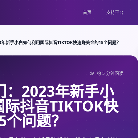
首页
支持平台
23年新手小白如何利用国际抖音TIKTOK快速赚美金的15个问题？
约 5 分钟阅读
门：2023年新手小
际抖音TIKTOK快
5个问题？