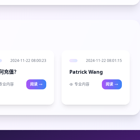
2024-11-22 08:00:23
2024-11-22 08:01:15
何充值？
Patrick Wang
专业内容
阅读
专业内容
阅读