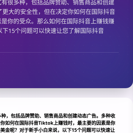
的方式有很多种，包括品牌赞助、销售商品和创建
了更大的安全性，但在决定你如何在国际抖音
的因素是你的受众。那么如何在国际抖音上赚钱赚
以下15个问题可以快速让您了解国际抖音
很多种，包括品牌赞助、销售商品和创建动态广告。多种收
如何在国际抖音Tiktok上赚钱时，最主要的因素是你
美金呢？对于新手小白来说，以下15个问题可以快速让