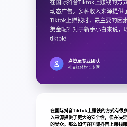
在国际抖音Tiktok上赚钱
动态广告。多种收入来源提供
Tiktok上赚钱时，最主要
美金呢？对于新手小白来说，
tiktok!
点赞屋专业团队
社交媒体增长专家
在国际抖音Tiktok上赚钱的方式有
入来源提供了更大的安全性，但在决定你
的
受众
。那么如何在国际抖音上赚钱赚