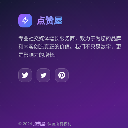
点赞屋
专业社交媒体增长服务商，致力于为您的品牌
和内容创造真正的价值。我们不只是数字，更
是影响力的增长。
© 2024
点赞屋
. 保留所有权利.