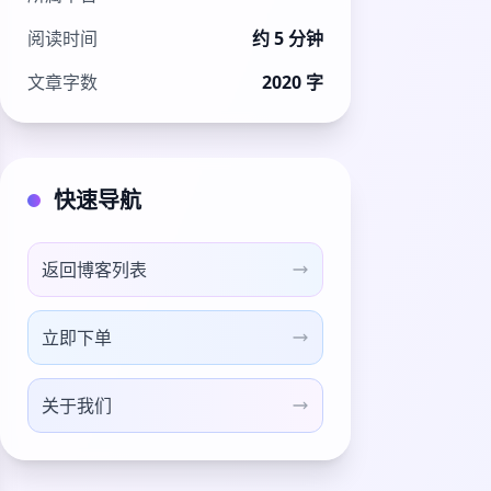
阅读时间
约 5 分钟
文章字数
2020 字
快速导航
返回博客列表
立即下单
关于我们