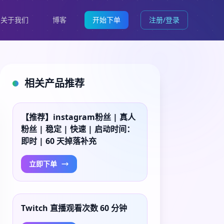
关于我们
博客
开始下单
注册/登录
相关产品推荐
【推荐】instagram粉丝 | 真人
粉丝 | 稳定 | 快速 | 启动时间：
即时 | 60 天掉落补充
立即下单
Twitch 直播观看次数 60 分钟