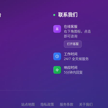
台
联系我们
在线客服
右下角图标，点击
即可咨询
打开客服
工作时间
24/7 全天候服务
响应时间
5分钟内回复
站点地图
隐私政策
服务条款
关于我们