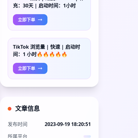
充：30天 | 启动时间：1小时
立即下单
TikTok 浏览量 | 快速 | 启动时
间：1 小时🔥🔥🔥🔥🔥
立即下单
文章信息
发布时间
2023-09-19 18:20:51
所属平台