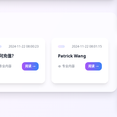
2024-11-22 08:00:23
2024-11-22 08:01:15
何充值？
Patrick Wang
专业内容
阅读
专业内容
阅读