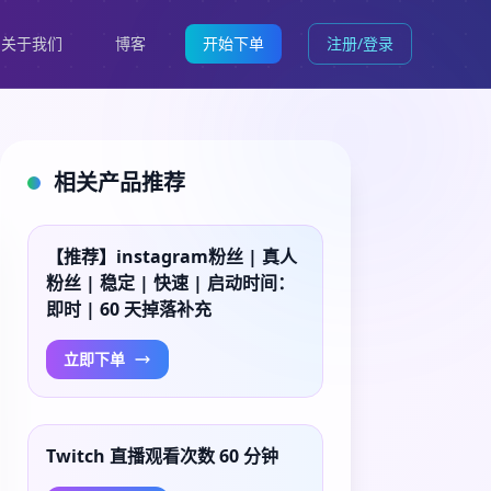
关于我们
博客
开始下单
注册/登录
相关产品推荐
【推荐】instagram粉丝 | 真人
粉丝 | 稳定 | 快速 | 启动时间：
即时 | 60 天掉落补充
立即下单
Twitch 直播观看次数 60 分钟