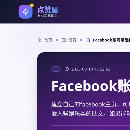
点赞屋
专业增长服务
首页
博客
Facebook账号基
2023-09-19 18:22:52
Faceboo
建立自己的facebook主页
插入些娱乐类的贴文。如果能