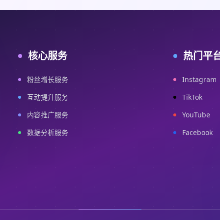
核心服务
热门平
粉丝增长服务
Instagram
互动提升服务
TikTok
内容推广服务
YouTube
数据分析服务
Facebook