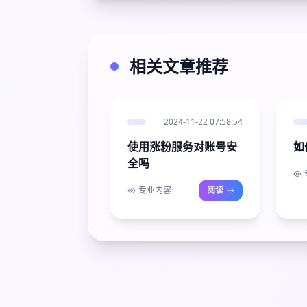
相关文章推荐
2024-11-22 07:58:54
使用涨粉服务对账号安
如
全吗
专业内容
阅读