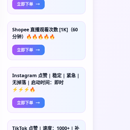
立即下单
Shopee 直播观看次数 [1K]（60
分钟）🔥🔥🔥🔥🔥
立即下单
Instagram 点赞 | 稳定 | 紧急 |
无掉落 | 启动时间：即时
⚡⚡⚡🔥
立即下单
TikTok 点赞 | 速度：1000+ | 补