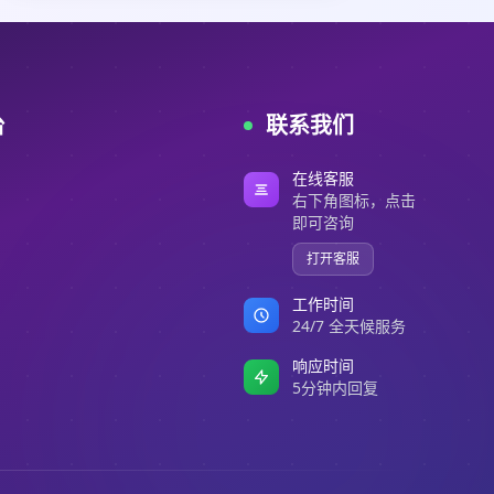
台
联系我们
在线客服
右下角图标，点击
即可咨询
打开客服
工作时间
24/7 全天候服务
响应时间
5分钟内回复