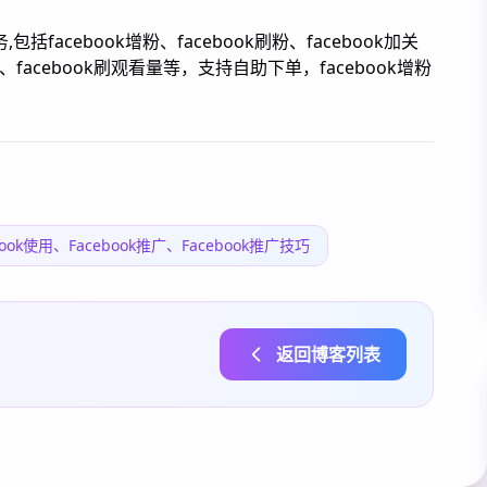
括facebook增粉、facebook刷粉、facebook加关
评论、facebook刷观看量等，支持自助下单，facebook增粉
ebook使用、Facebook推广、Facebook推广技巧
返回博客列表