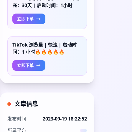
充：30天 | 启动时间：1小时
立即下单
TikTok 浏览量 | 快速 | 启动时
间：1 小时🔥🔥🔥🔥🔥
立即下单
文章信息
发布时间
2023-09-19 18:22:52
所属平台