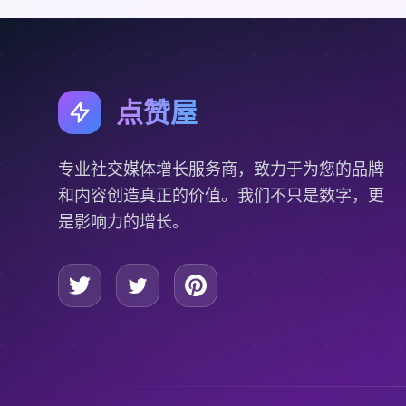
点赞屋
专业社交媒体增长服务商，致力于为您的品牌
和内容创造真正的价值。我们不只是数字，更
是影响力的增长。