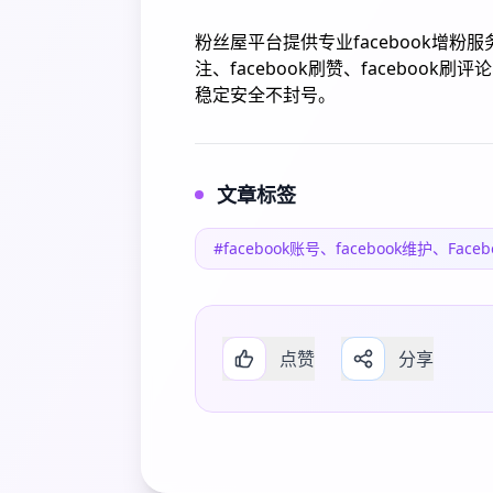
粉丝屋平台提供专业facebook增粉服务,包
注、facebook刷赞、facebook刷
稳定安全不封号。
文章标签
#facebook账号、facebook维护、Fac
点赞
分享