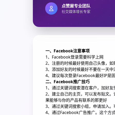
点赞屋专业团队
社交媒体增长专家
一、Facebook注意事项
1、Facebook登录需要科学上网
2、注册的时候最好使用自己头像，如
3、添加好友的时候最好不要在一天中
4、建议每次登录Facebook最好IP
二、Facebook推广技巧
1、通过关键词搜索潜在客户，加好友
2、建立自己的主页，可以发布贴文。
果能够与你的产品有联系的那更好
3、通过关键词搜索小组，申请加入。
4、通过Facebook广告推广。这