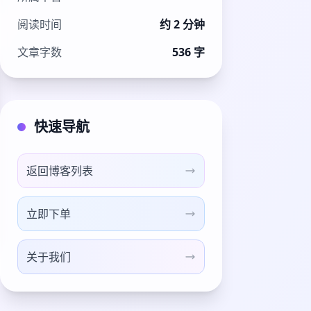
阅读时间
约 2 分钟
文章字数
536 字
快速导航
返回博客列表
立即下单
关于我们