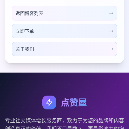
返回博客列表
立即下单
关于我们
点赞屋
专业社交媒体增长服务商，致力于为您的品牌和内容
创造真正的价值。我们不只是数字，更是影响力的增