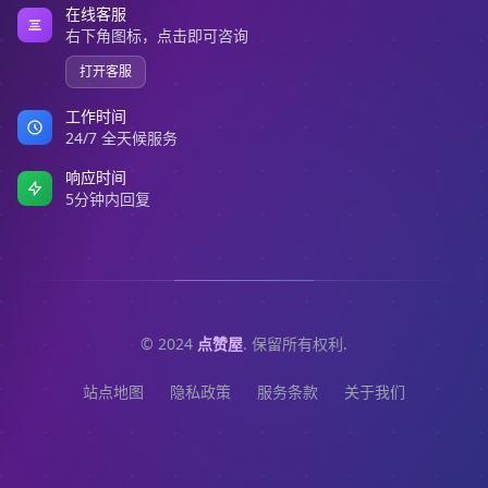
在线客服
右下角图标，点击即可咨询
打开客服
工作时间
24/7 全天候服务
响应时间
5分钟内回复
© 2024
点赞屋
. 保留所有权利.
站点地图
隐私政策
服务条款
关于我们