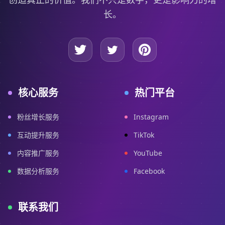
长。
核心服务
热门平台
粉丝增长服务
Instagram
互动提升服务
TikTok
内容推广服务
YouTube
数据分析服务
Facebook
联系我们