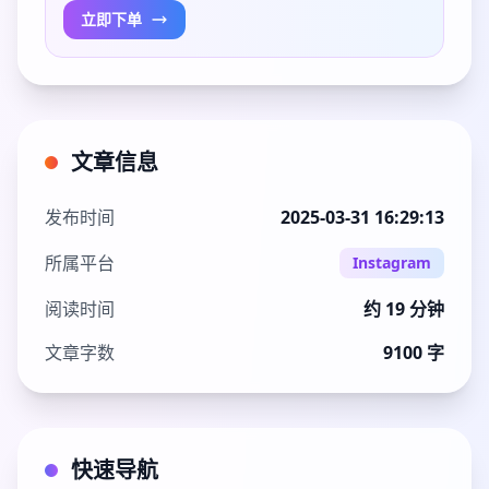
立即下单
文章信息
发布时间
2025-03-31 16:29:13
所属平台
Instagram
阅读时间
约 19 分钟
文章字数
9100 字
快速导航