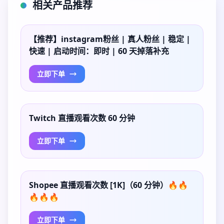
相关产品推荐
【推荐】instagram粉丝 | 真人粉丝 | 稳定 |
快速 | 启动时间：即时 | 60 天掉落补充
立即下单
Twitch 直播观看次数 60 分钟
立即下单
Shopee 直播观看次数 [1K]（60 分钟）🔥🔥
🔥🔥🔥
立即下单