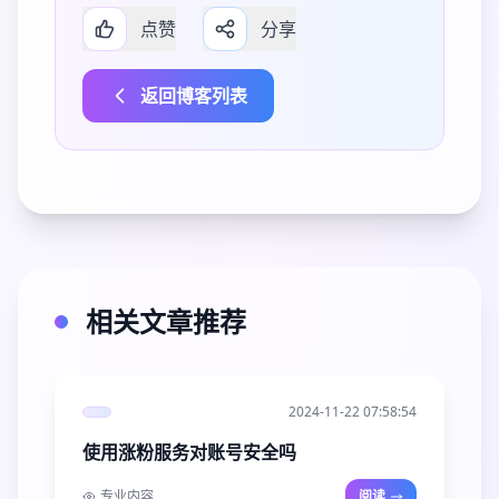
点赞
分享
返回博客列表
相关文章推荐
2024-11-22 07:58:54
使用涨粉服务对账号安全吗
专业内容
阅读