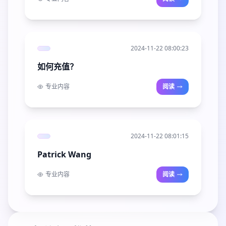
2024-11-22 08:00:23
如何充值？
专业内容
阅读
2024-11-22 08:01:15
Patrick Wang
专业内容
阅读