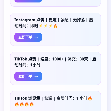
Instagram 点赞 | 稳定 | 紧急 | 无掉落 | 启
动时间：即时⚡⚡⚡🔥
立即下单
TikTok 点赞 | 速度：1000+ | 补充：30天 | 启
动时间：1小时
立即下单
TikTok 浏览量 | 快速 | 启动时间：1 小时🔥
🔥🔥🔥🔥