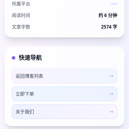
所属平台
阅读时间
约 6 分钟
文章字数
2574 字
快速导航
返回博客列表
立即下单
关于我们