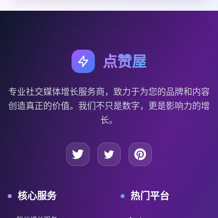
点赞屋
专业社交媒体增长服务商，致力于为您的品牌和内容
创造真正的价值。我们不只是数字，更是影响力的增
长。
核心服务
热门平台