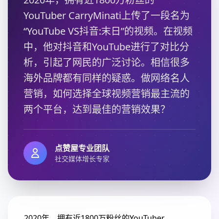
YouTuber CarryMinati上传了一段名为
“YouTube VS抖音:末日”的视频。在视频
中，他对抖音和YouTube进行了对比分
析，引起了网民的广泛讨论。相信很多
海外品牌都有同样的疑惑。做网络名人
营销，如何选择全球视频营销最主流的
两个平台，达到最佳的营销效果？
点赞屋专业团队
社交媒体增长专家
2020年，拥有近1800万粉丝的YouTuber