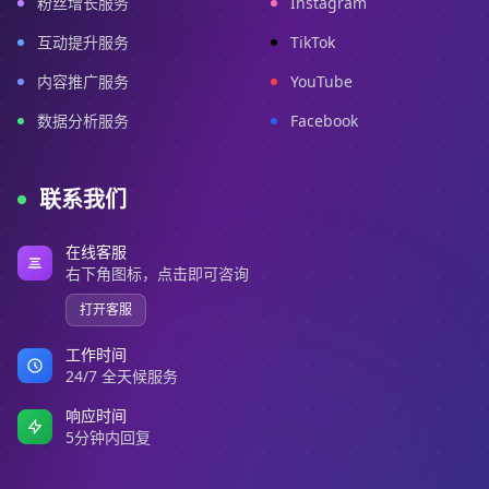
粉丝增长服务
Instagram
互动提升服务
TikTok
内容推广服务
YouTube
数据分析服务
Facebook
联系我们
在线客服
右下角图标，点击即可咨询
打开客服
工作时间
24/7 全天候服务
响应时间
5分钟内回复