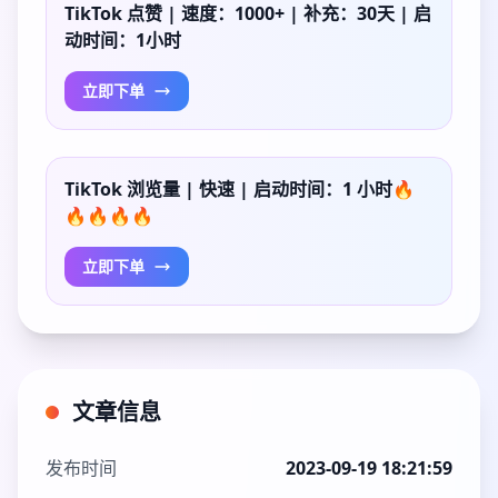
TikTok 点赞 | 速度：1000+ | 补充：30天 | 启
动时间：1小时
立即下单
TikTok 浏览量 | 快速 | 启动时间：1 小时🔥
🔥🔥🔥🔥
立即下单
文章信息
发布时间
2023-09-19 18:21:59