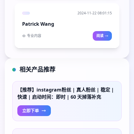
2024-11-22 08:01:15
Patrick Wang
专业内容
阅读
相关产品推荐
【推荐】instagram粉丝 | 真人粉丝 | 稳定 |
快速 | 启动时间：即时 | 60 天掉落补充
立即下单