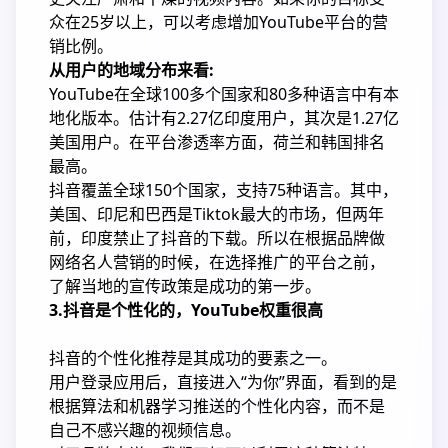
众在25岁以上，可以考虑增加YouTube平台的营
销比例。
从用户的地域分布来看:
YouTube在全球100多个国家和80多种语言中有本
地化版本。估计有2.27亿印度用户，其次是1.27亿
美国用户。在平台渗透率方面，荷兰和韩国排名
最高。
抖音覆盖全球150个国家，支持75种语言。其中，
美国、印尼和巴西是Tiktok最大的市场，但两年
前，印度禁止了抖音的下载。所以在根据品牌做
网络名人营销的时候，在选择推广的平台之前，
了解当地的宣传政策是成功的第一步。
3.抖音是个性化的，YouTube权重很高
抖音的个性化推荐是其成功的要素之一。
用户登录应用后，直接进入“为你”界面，看到的是
根据算法和机器学习推送的个性化内容，而不是
自己不感兴趣的视频信息。