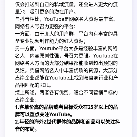
仅会推送到自己的私域流量，还会进入更大的流
量池，吸引更多的潜在用户。
与抖音相比，YouTube是网络名人资源最丰富、
网络名人号召力更强的平台:
一方面，由于庞大的用户群，平台内有丰富的具
备专业视频制作能力的红人资源；
另一方面，Youtube平台大多是经验丰富的网络
名人，内容原创性强，号召力更强。YouTube在
网络名人方面的大部分结果都能收到超出预期的
反馈。凭借网络名人中丰富优质的资源，大部分
离岸企业都能在YouTube上找到与自身行业和产
品相匹配的KOL。
综上所述，两者各有优势，适合不同营销目标的
离岸企业:
1.客单价高的品牌或者目标受众在25岁以上的品
牌可以重点关注YouTube。
2.年轻的海外Z世代群体的品牌和商品可以关注抖
音的布局。