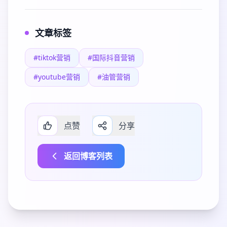
文章标签
#tiktok营销
#国际抖音营销
#youtube营销
#油管营销
点赞
分享
返回博客列表