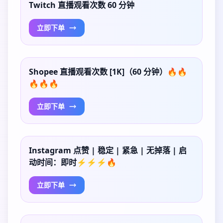
Twitch 直播观看次数 60 分钟
立即下单
Shopee 直播观看次数 [1K]（60 分钟）🔥🔥
🔥🔥🔥
立即下单
Instagram 点赞 | 稳定 | 紧急 | 无掉落 | 启
动时间：即时⚡⚡⚡🔥
立即下单