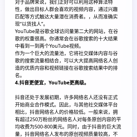
对于品牌来说，我们正好可以利用这种算法特
性，做出目标人群会喜欢的视频内容，通过兴趣
匹配等方式触达大量潜在消费者。，从而准确实
现“以货找人”。
YouTube是谷歌全球访问量第二大的网站，在谷
歌的权重很高。你通常会在谷歌搜索的十大结果
中看到一到两个YouTube视频。
作为一个巨大的流量池，它将社交媒体内容与谷
歌的搜索流量相结合，可以大大提高网络名人创
造的优质内容和视频链接在谷歌搜索结果中的排
名。
4.抖音更便宜，YouTube更高级。
抖音还处于发展初期，许多网络名人还没有正式
开始商业合作模式。因此，与其他社交媒体平台
相比，抖音网络名人的价格较低。一般来说，拥
有超过250万粉丝的网络名人对每条原创内容的平
均收费为500-800美元。同时，由于抖音的巨大流
量，抖音网络名人发布的原创视频质量较高，不