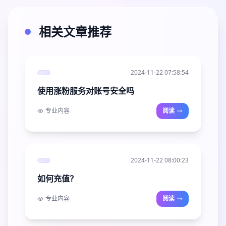
相关文章推荐
2024-11-22 07:58:54
使用涨粉服务对账号安全吗
专业内容
阅读
2024-11-22 08:00:23
如何充值？
专业内容
阅读