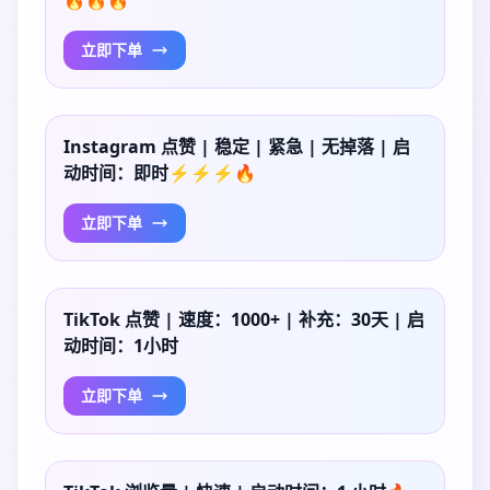
🔥🔥🔥
立即下单
Instagram 点赞 | 稳定 | 紧急 | 无掉落 | 启
动时间：即时⚡⚡⚡🔥
立即下单
TikTok 点赞 | 速度：1000+ | 补充：30天 | 启
动时间：1小时
立即下单