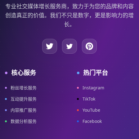
专业社交媒体增长服务商，致力于为您的品牌和内容
创造真正的价值。我们不只是数字，更是影响力的增
长。
核心服务
热门平台
粉丝增长服务
Instagram
互动提升服务
TikTok
内容推广服务
YouTube
数据分析服务
Facebook