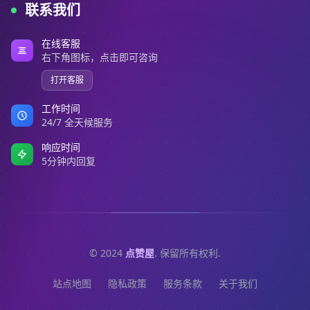
联系我们
在线客服
右下角图标，点击即可咨询
打开客服
工作时间
24/7 全天候服务
响应时间
5分钟内回复
© 2024
点赞屋
. 保留所有权利.
站点地图
隐私政策
服务条款
关于我们