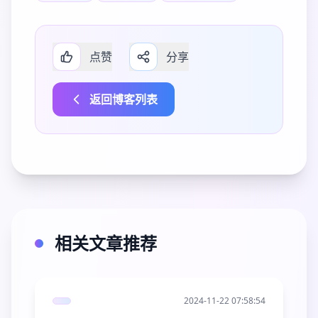
点赞
分享
返回博客列表
相关文章推荐
2024-11-22 07:58:54