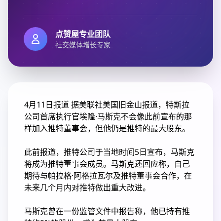
点赞屋专业团队
社交媒体增长专家
4月11日报道 据美联社美国旧金山报道，特斯拉
公司首席执行官埃隆·马斯克不会像此前宣布的那
样加入推特董事会，但他仍是推特的最大股东。
此前报道，推特公司于当地时间5日宣布，马斯克
将成为推特董事会成员。马斯克还回应称，自己
期待与帕拉格·阿格拉瓦尔及推特董事会合作，在
未来几个月内对推特做出重大改进。
马斯克曾在一份监管文件中报告称，他已持有推