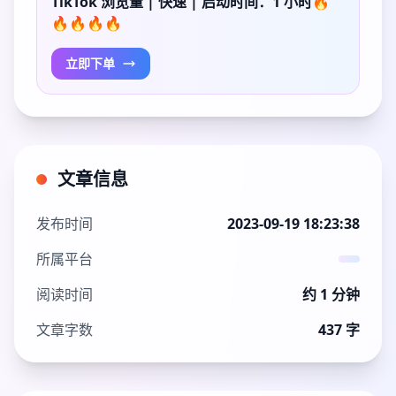
TikTok 浏览量 | 快速 | 启动时间：1 小时🔥
🔥🔥🔥🔥
立即下单
文章信息
发布时间
2023-09-19 18:23:38
所属平台
阅读时间
约 1 分钟
文章字数
437 字