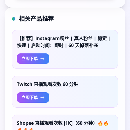
相关产品推荐
【推荐】instagram粉丝 | 真人粉丝 | 稳定 |
快速 | 启动时间：即时 | 60 天掉落补充
立即下单
Twitch 直播观看次数 60 分钟
立即下单
Shopee 直播观看次数 [1K]（60 分钟）🔥🔥