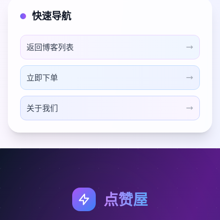
快速导航
返回博客列表
立即下单
关于我们
点赞屋