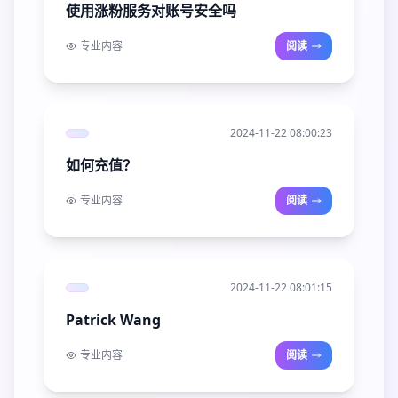
使用涨粉服务对账号安全吗
专业内容
阅读
2024-11-22 08:00:23
如何充值？
专业内容
阅读
2024-11-22 08:01:15
Patrick Wang
专业内容
阅读