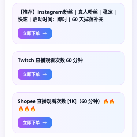
【推荐】instagram粉丝 | 真人粉丝 | 稳定 |
快速 | 启动时间：即时 | 60 天掉落补充
立即下单
Twitch 直播观看次数 60 分钟
立即下单
Shopee 直播观看次数 [1K]（60 分钟）🔥🔥
🔥🔥🔥
立即下单