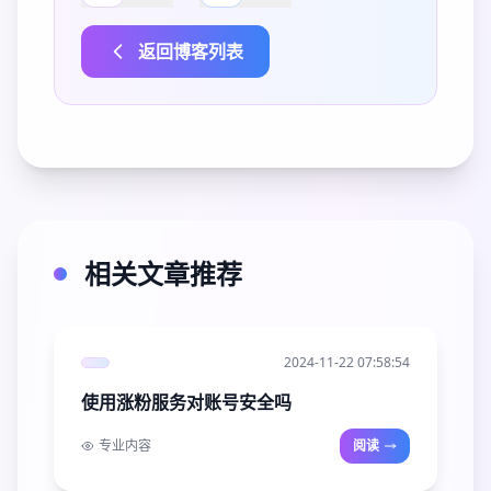
返回博客列表
相关文章推荐
2024-11-22 07:58:54
使用涨粉服务对账号安全吗
专业内容
阅读