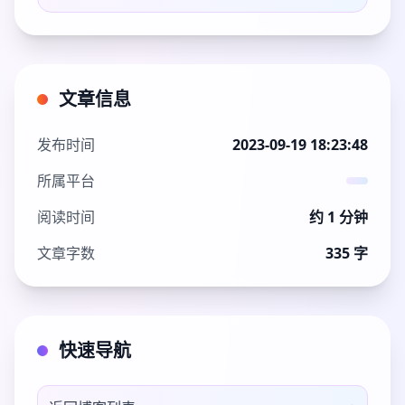
文章信息
发布时间
2023-09-19 18:23:48
所属平台
阅读时间
约 1 分钟
文章字数
335 字
快速导航