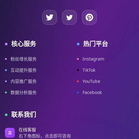
核心服务
热门平台
粉丝增长服务
Instagram
互动提升服务
TikTok
内容推广服务
YouTube
数据分析服务
Facebook
联系我们
在线客服
右下角图标，点击即可咨询