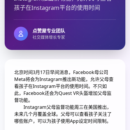
孩子在Instagram平台的使用时间
点赞屋专业团队
社交媒体增长专家
北京时间3月17日早间消息，Facebook母公司
Meta将会为Instagram推出新功能，允许父母查
看孩子在Instagram平台的使用时间。不只如
此，Facebook还会为Quest VR头盔增加父母监
督功能。
Instagram父母监督功能周三在美国推出，
未来几个月覆盖全球。父母可以查看孩子关注了
哪些账户，可以为孩子使用App设定时间限制。