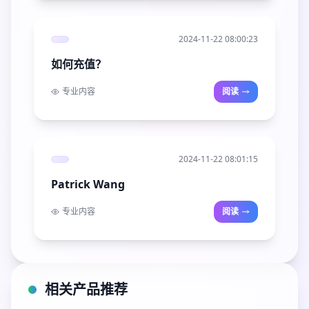
2024-11-22 08:00:23
如何充值？
专业内容
阅读
2024-11-22 08:01:15
Patrick Wang
专业内容
阅读
相关产品推荐