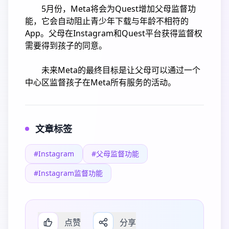
5月份，Meta将会为Quest增加父母监督功
能，它会自动阻止青少年下载与年龄不相符的
App。父母在Instagram和Quest平台获得监督权
需要得到孩子的同意。
未来Meta的最终目标是让父母可以通过一个
中心区监督孩子在Meta所有服务的活动。
文章标签
#Instagram
#父母监督功能
#Instagram监督功能
点赞
分享