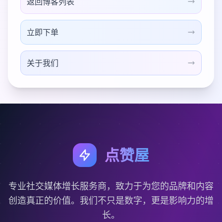
返回博客列表
立即下单
关于我们
点赞屋
专业社交媒体增长服务商，致力于为您的品牌和内容
创造真正的价值。我们不只是数字，更是影响力的增
长。