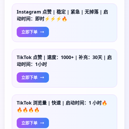
Instagram 点赞 | 稳定 | 紧急 | 无掉落 | 启
动时间：即时⚡⚡⚡🔥
立即下单
TikTok 点赞 | 速度：1000+ | 补充：30天 | 启
动时间：1小时
立即下单
TikTok 浏览量 | 快速 | 启动时间：1 小时🔥
🔥🔥🔥🔥
立即下单