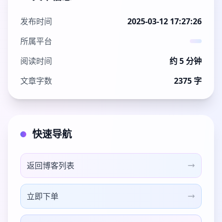
发布时间
2025-03-12 17:27:26
所属平台
阅读时间
约 5 分钟
文章字数
2375 字
快速导航
返回博客列表
立即下单