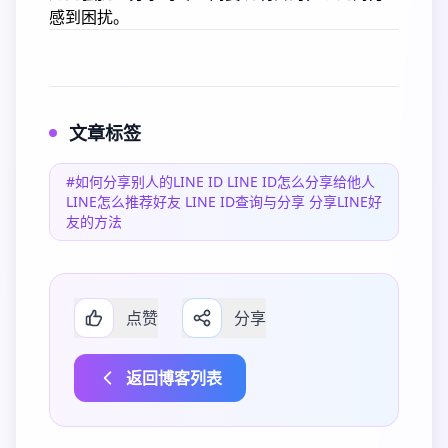
感到困扰。
文章标签
#如何分享别人的LINE ID LINE ID怎么分享给他人
LINE怎么推荐好友 LINE ID查询与分享 分享LINE好
友的方法
点赞
分享
返回博客列表