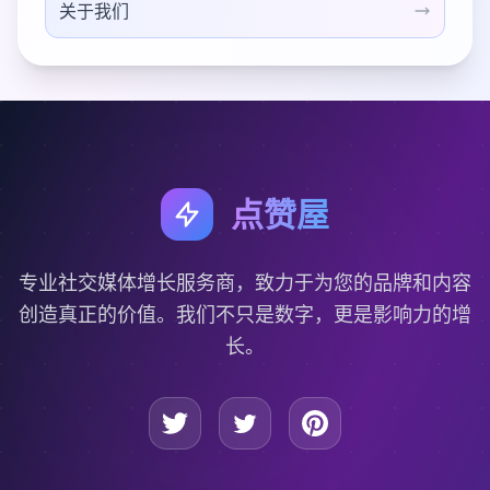
关于我们
点赞屋
专业社交媒体增长服务商，致力于为您的品牌和内容
创造真正的价值。我们不只是数字，更是影响力的增
长。