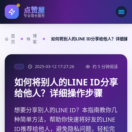
点赞屋
打开
专业增长服务
首
博
如何将别人的LINE ID分享给他人？详细操
页
客
2025-03-12 17:27:26
约 5 分钟阅读
如何将别人的LINE ID分享
给他人？详细操作步骤
想要分享别人的LINE ID？本指南教你几
种简单方法，帮助你快速将好友的LINE
ID推荐给他人，避免隐私问题，轻松完