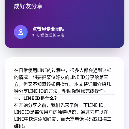
成好友分享！
点赞屋专业团队
社交媒体增长专家
在日常使用LINE的过程中，很多人都会遇到这样
的情况：想要把某位好友的LINE ID分享给第三
方，但又不知道该如何操作。本文将详细介绍几
种分享LINE ID的方法，帮助你轻松完成操作。
一、LINE ID是什么？
在开始分享之前，我们先来了解一下LINE ID。
LINE ID是每位用户的独特标识，通过它可以在
LINE中快速添加好友，而无需电话号码或扫描二
维码。