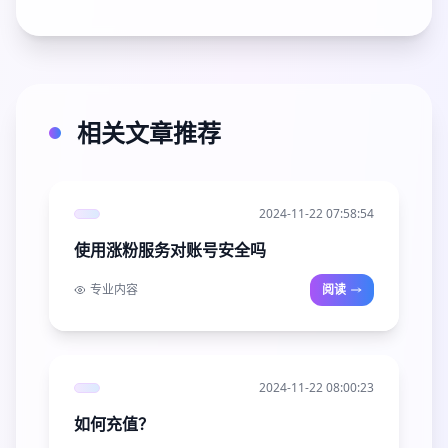
相关文章推荐
2024-11-22 07:58:54
使用涨粉服务对账号安全吗
专业内容
阅读
2024-11-22 08:00:23
如何充值？