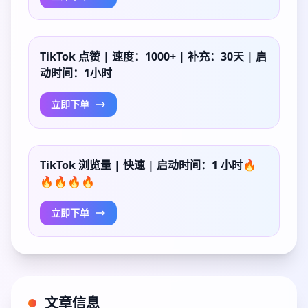
TikTok 点赞 | 速度：1000+ | 补充：30天 | 启
动时间：1小时
立即下单
TikTok 浏览量 | 快速 | 启动时间：1 小时🔥
🔥🔥🔥🔥
立即下单
文章信息