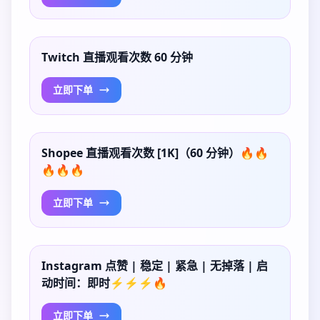
Twitch 直播观看次数 60 分钟
立即下单
Shopee 直播观看次数 [1K]（60 分钟）🔥🔥
🔥🔥🔥
立即下单
Instagram 点赞 | 稳定 | 紧急 | 无掉落 | 启
动时间：即时⚡⚡⚡🔥
立即下单