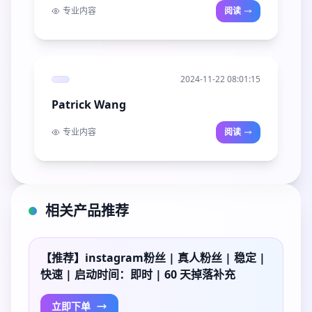
专业内容
阅读
2024-11-22 08:01:15
Patrick Wang
专业内容
阅读
相关产品推荐
【推荐】instagram粉丝 | 真人粉丝 | 稳定 |
快速 | 启动时间：即时 | 60 天掉落补充
立即下单