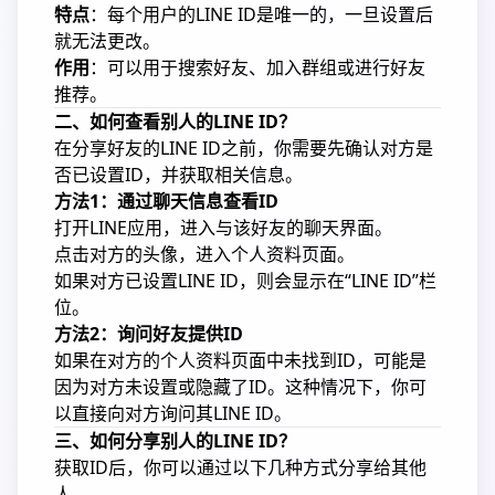
特点
：每个用户的LINE ID是唯一的，一旦设置后
就无法更改。
作用
：可以用于搜索好友、加入群组或进行好友
推荐。
二、如何查看别人的LINE ID？
在分享好友的LINE ID之前，你需要先确认对方是
否已设置ID，并获取相关信息。
方法1：通过聊天信息查看ID
打开LINE应用，进入与该好友的聊天界面。
点击对方的头像，进入个人资料页面。
如果对方已设置LINE ID，则会显示在“LINE ID”栏
位。
方法2：询问好友提供ID
如果在对方的个人资料页面中未找到ID，可能是
因为对方未设置或隐藏了ID。这种情况下，你可
以直接向对方询问其LINE ID。
三、如何分享别人的LINE ID？
获取ID后，你可以通过以下几种方式分享给其他
人。