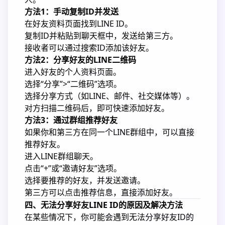
方法1：手动复制ID并发送
在好友资料页面找到LINE ID。
复制ID并粘贴到聊天框中，发送给第三方。
接收者可以通过搜索ID添加该好友。
方法2：分享好友的LINE二维码
进入好友的个人资料页面。
选择“分享”>“二维码”选项。
选择分享方式（如LINE、邮件、社交媒体等）。
对方扫描二维码后，即可快速添加好友。
方法3：通过群组推荐好友
如果你和第三方在同一个LINE群组中，可以直接
推荐好友。
进入LINE群组聊天。
点击“+”或“邀请好友”选项。
选择要推荐的好友，并发送邀请。
第三方可以点击推荐信息，直接添加好友。
四、无法分享好友LINE ID的原因及解决方法
在某些情况下，你可能会遇到无法分享好友ID的