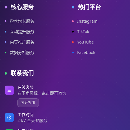
核心服务
热门平台
粉丝增长服务
Instagram
互动提升服务
TikTok
内容推广服务
YouTube
数据分析服务
Facebook
联系我们
在线客服
右下角图标，点击即可咨询
打开客服
工作时间
24/7 全天候服务