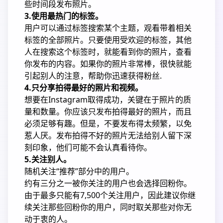
些时间段发布照片。
3.使用最热门的标签。
用户可以通过标签搜索某个主题，观看带着相关
标签的全部照片。只要使用受欢迎的标签，其他
人在搜索这个标签时，就能看到你的照片，查看
你发布的内容。如果你的照片非常棒，很快就能
引起别人的注意，帮助你迅速获得粉丝.
4.只分享拍得最好的照片和视频。
想要在Instagram取得成功，关键在于照片的质
量和数量。你应该只发布拍得最好的照片，而且
必须足够有趣。但是，不要发布得太频繁，以免
惹人厌。发布拍得不好的照片无法给别人留下深
刻印象，他们可能不会认真看待你。
5.关注别人。
随机关注“推荐”部分中的用户。
约有三分之一被你关注的用户也会选择回粉你。
由于最多只能有7,500个关注用户，因此建议你继
续关注那些回粉你的用户，同时取关那些对你无
动于衷的人。