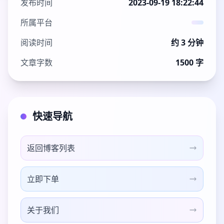
发布时间
2023-09-19 18:22:44
所属平台
阅读时间
约 3 分钟
文章字数
1500 字
快速导航
返回博客列表
立即下单
关于我们