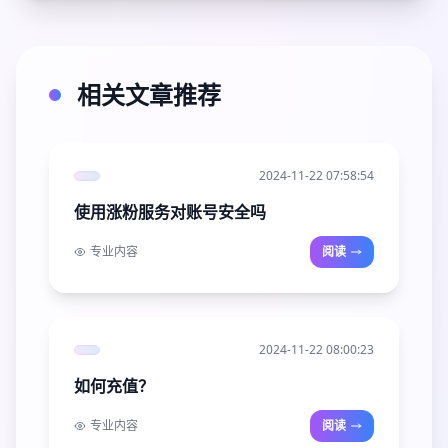
相关文章推荐
2024-11-22 07:58:54
使用涨粉服务对账号安全吗
专业内容
阅读
2024-11-22 08:00:23
如何充值？
专业内容
阅读