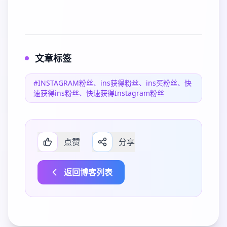
文章标签
#INSTAGRAM粉丝、ins获得粉丝、ins买粉丝、快
速获得ins粉丝、快速获得Instagram粉丝
点赞
分享
返回博客列表