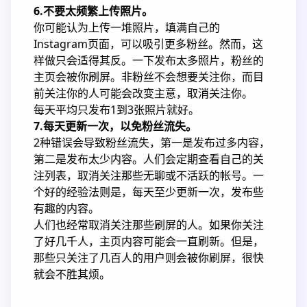
6.不要太频繁上传照片。
你可能认为上传一堆照片，填满自己的
Instagram页面，可以吸引更多粉丝。然而，这
样做只会适得其反。一下发布太多照片，粉丝的
主页会被你刷屏。非粉丝不会想要关注你，而目
前关注你的人可能会改变主意，取消关注你。
每天平均只发布1到3张照片就好。
7.每天更新一次，以免粉丝流失。
2种错误会导致粉丝流失，第一是发布过多内容，
第二是发布太少内容。人们会定期查看自己的关
注列表，取消关注那些无聊或不活跃的帐号。一
个好的经验法则是，每天至少更新一次，发布些
有趣的内容。
人们也经常取消关注那些刷屏的人。如果你关注
了好几千人，主页内容可能会一直刷新。但是，
那些只关注了几百人的用户则会被你刷屏，很快
就会不胜其烦。