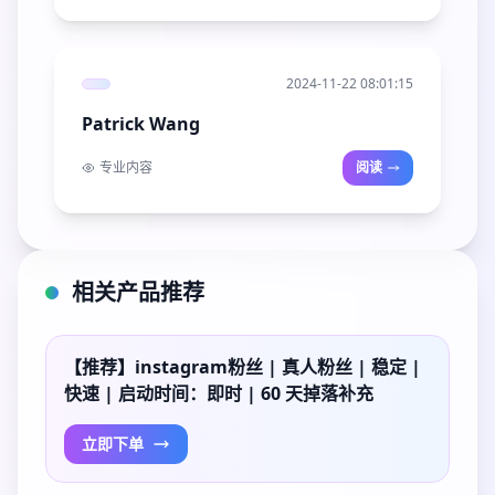
2024-11-22 08:01:15
Patrick Wang
专业内容
阅读
相关产品推荐
【推荐】instagram粉丝 | 真人粉丝 | 稳定 |
快速 | 启动时间：即时 | 60 天掉落补充
立即下单