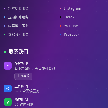
粉丝增长服务
Instagram
互动提升服务
TikTok
内容推广服务
YouTube
数据分析服务
Facebook
联系我们
在线客服
右下角图标，点击即可咨询
打开客服
工作时间
24/7 全天候服务
响应时间
5分钟内回复