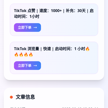
TikTok 点赞 | 速度：1000+ | 补充：30天 | 启
动时间：1小时
立即下单
TikTok 浏览量 | 快速 | 启动时间：1 小时🔥
🔥🔥🔥🔥
立即下单
文章信息