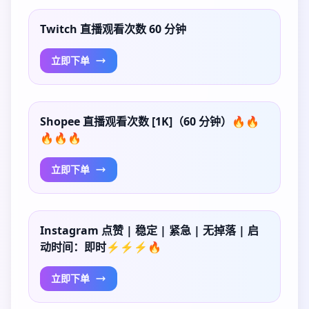
Twitch 直播观看次数 60 分钟
立即下单
Shopee 直播观看次数 [1K]（60 分钟）🔥🔥
🔥🔥🔥
立即下单
Instagram 点赞 | 稳定 | 紧急 | 无掉落 | 启
动时间：即时⚡⚡⚡🔥
立即下单