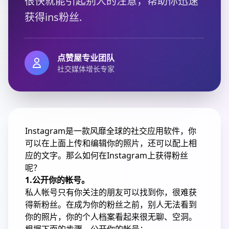
很快就能引起别人的注意，帮助你迅速
获得ins粉丝.
点赞屋专业团队
社交媒体增长专家
Instagram是一款风靡全球的社交应用软件，你
可以在上面上传和编辑你的照片，还可以配上相
应的文字。那么如何在Instagram上获得粉丝
呢？
1.公开你的帐号。
私人帐号只有你关注的朋友可以找到你，很难获
得新粉丝。在成为你的粉丝之前，别人无法看到
你的照片，你的个人档案看起来很无聊、空洞。