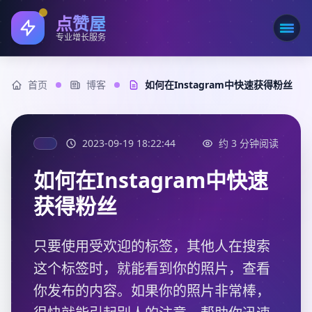
点赞屋
打开
专业增长服务
首页
博客
如何在Instagram中快速获得粉丝
2023-09-19 18:22:44
约 3 分钟阅读
如何在Instagram中快速
获得粉丝
只要使用受欢迎的标签，其他人在搜索
这个标签时，就能看到你的照片，查看
你发布的内容。如果你的照片非常棒，