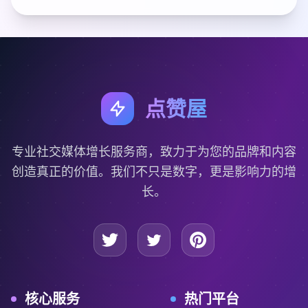
点赞屋
专业社交媒体增长服务商，致力于为您的品牌和内容
创造真正的价值。我们不只是数字，更是影响力的增
长。
核心服务
热门平台