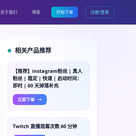
关于我们
博客
开始下单
注册/登录
相关产品推荐
【推荐】instagram粉丝 | 真人
粉丝 | 稳定 | 快速 | 启动时间：
即时 | 60 天掉落补充
立即下单
Twitch 直播观看次数 60 分钟