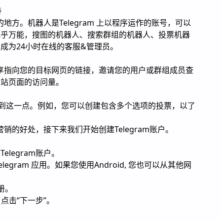
持
的地方。机器人是Telegram 上以程序运作的账号，可以
几乎万能，搜图的机器人、搜索群组的机器人、投票机器
成为24小时在线的客服&管理员。
组分享指向您的目标网页的链接，邀请您的用户或群组成员查
网站页面的访问量。
轻松做到这一点。例如，您可以创建包含多个选项的投票，以了
营销的好处，接下来我们开始创建Telegram账户。
legram账户。
ay下载Telegram 应用。如果您使用Android, 您也可以从其他网
注册。
点击“下一步”。