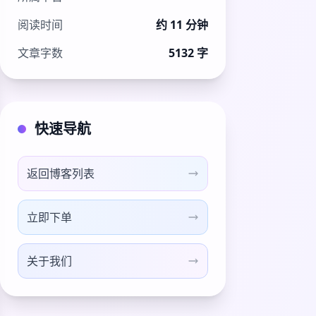
阅读时间
约 11 分钟
文章字数
5132 字
快速导航
返回博客列表
立即下单
关于我们