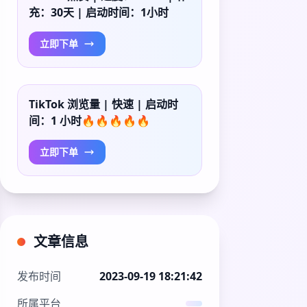
充：30天 | 启动时间：1小时
立即下单
TikTok 浏览量 | 快速 | 启动时
间：1 小时🔥🔥🔥🔥🔥
立即下单
文章信息
发布时间
2023-09-19 18:21:42
所属平台