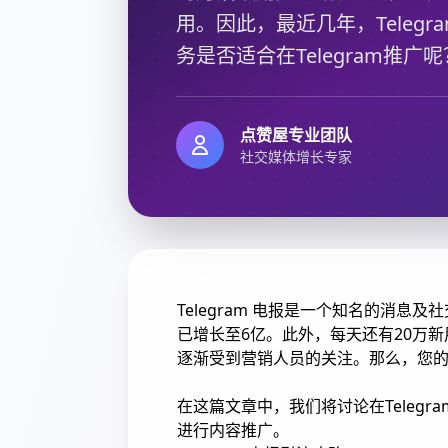
用。因此，最近几年，Teleg
务是否适合在Telegram推广呢
点赞屋专业团队
社交媒体增长专家
Telegram 电报是一个知名的消息及
已增长至6亿。此外，每天还有20万新
逐渐受到营销人员的关注。那么，您的业
在这篇文章中，我们将讨论在Telegr
进行内容推广。