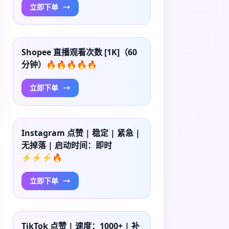
立即下单
Shopee 直播观看次数 [1K]（60
分钟）🔥🔥🔥🔥🔥
立即下单
Instagram 点赞 | 稳定 | 紧急 |
无掉落 | 启动时间：即时
⚡⚡⚡🔥
立即下单
TikTok 点赞 | 速度：1000+ | 补