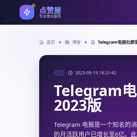
点赞屋
专业增长服务
首页
博客
Telegram电报社群
2023-09-19 18:21:42
Telegra
2023版
Telegram 电报是一个知名的
的月活跃用户已增长至6亿。此