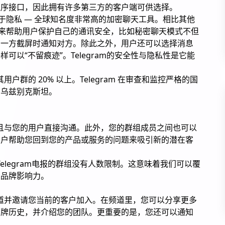
程序接口，因此拥有许多第三方的客户端可供选择。
专注于隐私 — 全球知名度非常高的加密聊天工具。相比其他
种方式来帮助用户保护自己的通讯安全，比如秘密聊天模式不但
意一方截屏时通知对方。除此之外，用户还可以选择消息
可以“不留痕迹”。Telegram的安全性与隐私性是它能
用户群的 20% 以上。Telegram 在审查和监控严格的国
和乌兹别克斯坦。
，并且与您的用户直接沟通。此外，您的群组成员之间也可以
客户帮助您回到您的产品或服务的问题来吸引新的潜在客
，Telegram电报的群组没有人数限制。这意味着我们可以覆
大品牌影响力。
人频道并邀请您当前的客户加入。在频道里，您可以分享更多
品牌历史，并介绍您的团队。更重要的是，您还可以通知