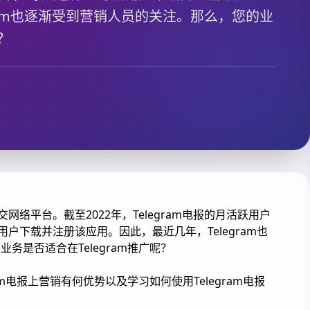
ram也逐渐受到营销人员的关注。那么，您的业
？
社交网络平台。截至2022年，Telegram电报的月活跃用户
用户下载并注册该应用。因此，最近几年，Telegram也
务是否适合在Telegram推广呢？
am电报上营销有何优势以及学习如何使用Telegram电报