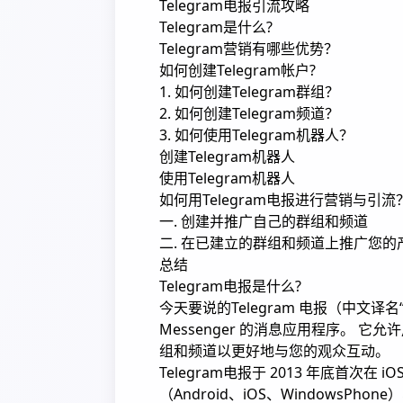
Telegram电报引流攻略
Telegram是什么?
Telegram营销有哪些优势？
如何创建Telegram帐户?
1. 如何创建Telegram群组？
2. 如何创建Telegram频道？
3. 如何使用Telegram机器人？
创建Telegram机器人
使用Telegram机器人
如何用Telegram电报进行营销与引流
一. 创建并推广自己的群组和频道
二. 在已建立的群组和频道上推广您的
总结
Telegram电报是什么?
今天要说的Telegram 电报（中文译名“电
Messenger 的消息应用程序。 
组和频道以更好地与您的观众互动。
Telegram电报于 2013 年底首次在 i
（Android、iOS、WindowsPho