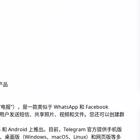
？
产品
报”），是一款类似于 WhatsApp 和 Facebook
它允许用户发送短信、共享照片、视频和文件。您还可以创建群
OS 和 Android 上推出。目前，Telegram 官方提供手机版
ne）、桌面版（Windows、macOS、Linux）和网页版等多