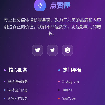
点赞屋
专业社交媒体增长服务商，致力于为您的品牌和内容
创造真正的价值。我们不只是数字，更是影响力的增
长。
核心服务
热门平台
粉丝增长服务
Instagram
互动提升服务
TikTok
内容推广服务
YouTube