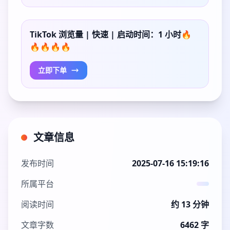
TikTok 浏览量 | 快速 | 启动时间：1 小时🔥
🔥🔥🔥🔥
立即下单
文章信息
发布时间
2025-07-16 15:19:16
所属平台
阅读时间
约 13 分钟
文章字数
6462 字