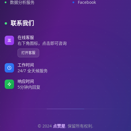
数据分析服务
Facebook
联系我们
在线客服
右下角图标，点击即可咨询
打开客服
工作时间
24/7 全天候服务
响应时间
5分钟内回复
© 2024
点赞屋
. 保留所有权利.