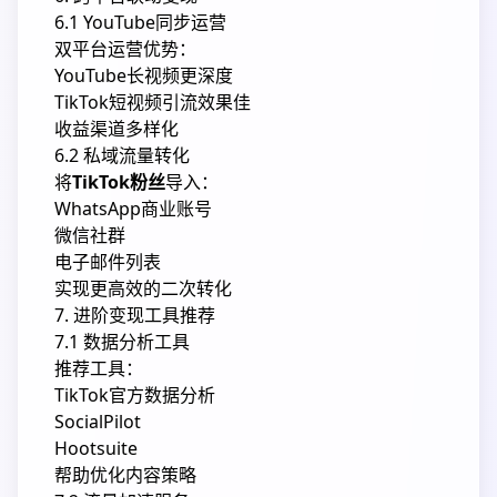
6.1 YouTube同步运营
双平台运营优势：
YouTube长视频更深度
TikTok短视频引流效果佳
收益渠道多样化
6.2 私域流量转化
将
TikTok粉丝
导入：
WhatsApp商业账号
微信社群
电子邮件列表
实现更高效的二次转化
7. 进阶变现工具推荐
7.1 数据分析工具
推荐工具：
TikTok官方数据分析
SocialPilot
Hootsuite
帮助优化内容策略