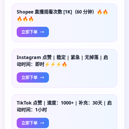
Shopee 直播观看次数 [1K]（60 分钟）🔥🔥
🔥🔥🔥
立即下单
Instagram 点赞 | 稳定 | 紧急 | 无掉落 | 启
动时间：即时⚡⚡⚡🔥
立即下单
TikTok 点赞 | 速度：1000+ | 补充：30天 | 启
动时间：1小时
立即下单