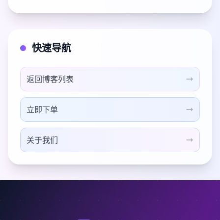
快速导航
返回博客列表
立即下单
关于我们