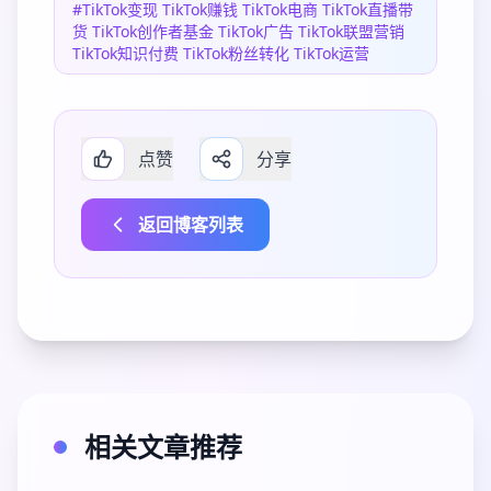
#TikTok变现 TikTok赚钱 TikTok电商 TikTok直播带
货 TikTok创作者基金 TikTok广告 TikTok联盟营销
TikTok知识付费 TikTok粉丝转化 TikTok运营
点赞
分享
返回博客列表
相关文章推荐