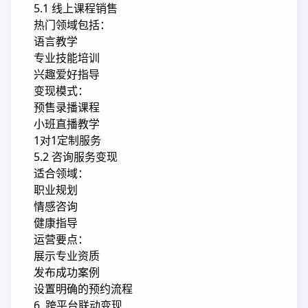
5.1 线上课程销售
热门领域包括：
语言教学
专业技能培训
兴趣爱好指导
变现模式：
预售录播课程
小班直播教学
1对1定制服务
5.2 咨询服务变现
适合领域：
职业规划
情感咨询
健康指导
运营要点：
展示专业资质
发布成功案例
设置明确的预约流程
6. 跨平台联动变现