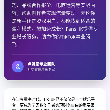
巧、品牌合作报价、电商运营等实战内
容，帮助创作者实现流量变现。无论你
是新手还是资深用户，都能找到适合的
盈利模式。想加速成长？FansHK提供专
业增长服务，助力你的TikTok事业腾
飞！
点赞屋专业团队
社交媒体增长专家
在当今数字时代，TikTok已不仅仅是一个娱乐平
台，更成为了无数创作者实现财务自由的重要渠