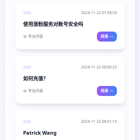
2024-11-22 07:58:54
使用涨粉服务对账号安全吗
专业内容
阅读
2024-11-22 08:00:23
如何充值？
专业内容
阅读
2024-11-22 08:01:15
Patrick Wang