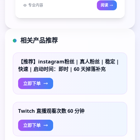
专业内容
阅读
相关产品推荐
【推荐】instagram粉丝 | 真人粉丝 | 稳定 |
快速 | 启动时间：即时 | 60 天掉落补充
立即下单
Twitch 直播观看次数 60 分钟
立即下单