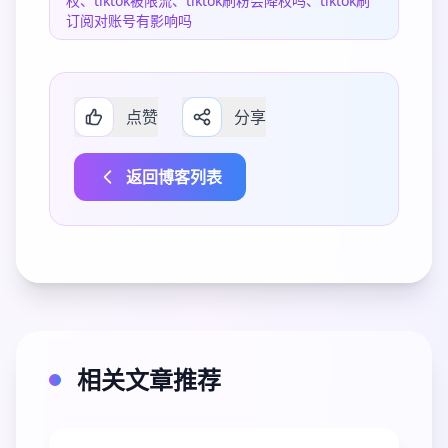
权、tiktok被限流、tiktok刷粉会降权吗、tiktok刷
订阅对账号有影响吗
点赞
分享
返回博客列表
相关文章推荐