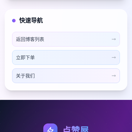
快速导航
返回博客列表
立即下单
关于我们
点赞屋