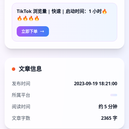
TikTok 浏览量 | 快速 | 启动时间：1 小时🔥
🔥🔥🔥🔥
立即下单
文章信息
发布时间
2023-09-19 18:21:00
所属平台
阅读时间
约 5 分钟
文章字数
2365 字