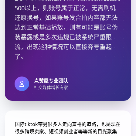
500以上，则账号属于正常，无需刷机
还原换号，如果账号发合拍内容都无法
达到正常基础播放，则有可能是账号伪
装暴露或是多次违规已被系统严重限
流，出现这种情况可以直接弃号重起
了。
点赞屋专业团队
社交媒体增长专家
国际tiktok带另很多人走向富裕的道路，也是现在
很多跨境卖家、短视频创业者等等新的目光聚集