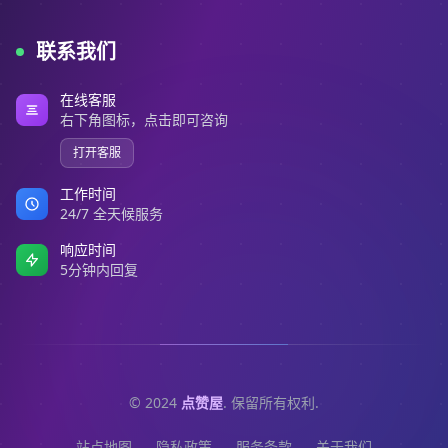
联系我们
在线客服
右下角图标，点击即可咨询
打开客服
工作时间
24/7 全天候服务
响应时间
5分钟内回复
© 2024
点赞屋
. 保留所有权利.
站点地图
隐私政策
服务条款
关于我们