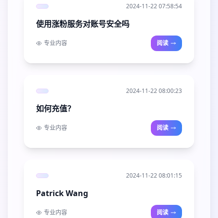
2024-11-22 07:58:54
使用涨粉服务对账号安全吗
专业内容
阅读
2024-11-22 08:00:23
如何充值？
专业内容
阅读
2024-11-22 08:01:15
Patrick Wang
专业内容
阅读