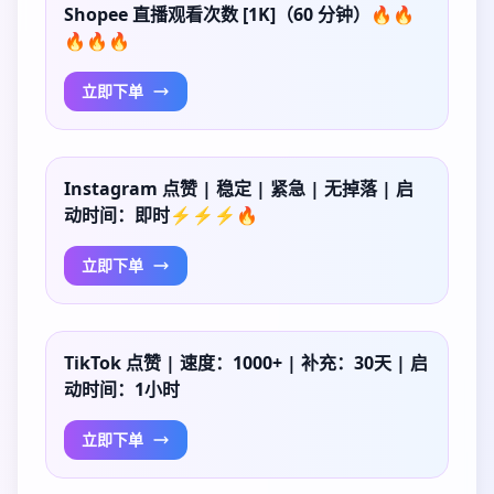
Shopee 直播观看次数 [1K]（60 分钟）🔥🔥
🔥🔥🔥
立即下单
Instagram 点赞 | 稳定 | 紧急 | 无掉落 | 启
动时间：即时⚡⚡⚡🔥
立即下单
TikTok 点赞 | 速度：1000+ | 补充：30天 | 启
动时间：1小时
立即下单