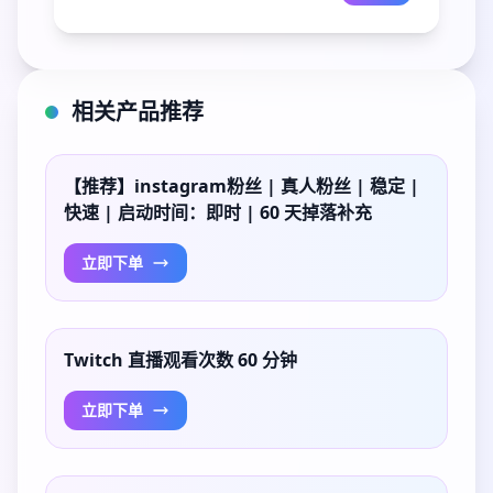
相关产品推荐
【推荐】instagram粉丝 | 真人粉丝 | 稳定 |
快速 | 启动时间：即时 | 60 天掉落补充
立即下单
Twitch 直播观看次数 60 分钟
立即下单