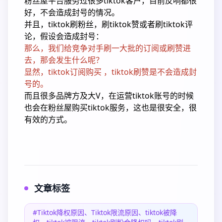
粉丝屋平台服务过很多tiktok客户，目前反响都很
好，不会造成封号的情况。
并且，tiktok刷粉丝，刷tiktok赞或者刷tiktok评
论，假设会造成封号：
那么，我们给竞争对手刷一大批的订阅或刷赞进
去，那会发生什么呢？
显然，tiktok订阅购买 ，tiktok刷赞是不会造成封
号的。
而且很多品牌方及大V，在运营tiktok账号的时候
也会在粉丝屋购买tiktok服务，这也是很安全，很
有效的方式。
文章标签
#Tiktok降权原因、Tiktok限流原因、tiktok被降