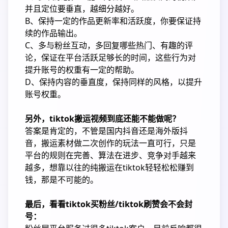
并且定位要垂直，越细分越好。
B、保持一定的作品更新率和活跃度，你要保证持
续的作品输出。
C、多与粉丝互动，多回复哪些热门、有趣的评
论，保证在平台活跃足够长的时间，这些行为对
提升账号的权重有一定的帮助。
D、保持内容的垂直度，保持同样的风格，以提升
账号权重。
另外，tiktok搬运视频到底还能不能做呢？
答案是肯定的，不管是国内抖音还是海外版抖
音，搬运素材做二次创作的玩法一直可行，只是
平台的规则在完善、算法在进步、竞争对手越来
越多，想靠以往的纯搬运在tiktok轻轻松松赚到
钱，那是不可能的。
最后，看看tiktok买粉丝/tiktok刷赞会不会封
号：