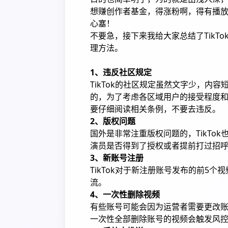
想赚创作者基金，得涨粉啊，得有播
心塞！
不要急，接下来我给大家总结了TikT
理方法。
1、违反社区规定
TikTok的社区规定虽然文字少，内容
的，为了考虑各区域用户的接受程度
要仔细阅读相关条例，不要去违反。
2、版权问题
国外是非常注重版权问题的，TikTo
演员是否得到了授权或者提前打过招
3、新账号注册
TikTok对于新注册账号发布的前5
流。
4、一次性删除视频
有些账号可能会因为运营者需要更改
一次性全部删除账号的视频会触发风