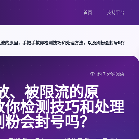
首页
支持平台
、被限流的原因，手把手教你检测技巧和处理方法，以及刷粉会封号吗？
约 7 分钟阅读
零播放、被限流的原
教你检测技巧和处理
刷粉会封号吗？