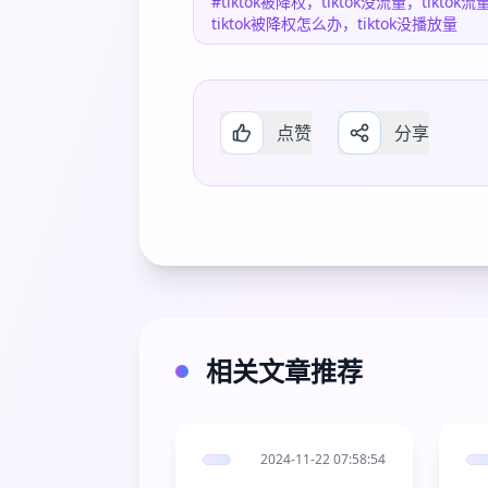
#tiktok被降权，tiktok没流量，tikto
tiktok被降权怎么办，tiktok没播放量
点赞
分享
相关文章推荐
2024-11-22 07:58:54