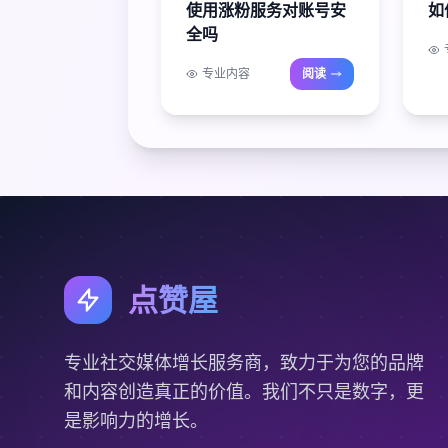
使用涨粉服务对账号安
如
全吗
专业内容
阅读
点赞屋
专业社交媒体增长服务商，致力于为您的品牌
和内容创造真正的价值。我们不只是数字，更
是影响力的增长。