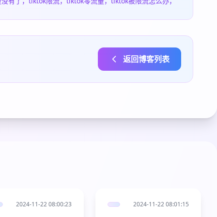
k流量没有了，tiktok限流，tiktok零流量，tiktok被限流怎么办，
返回博客列表
2024-11-22 08:00:23
2024-11-22 08:01:15