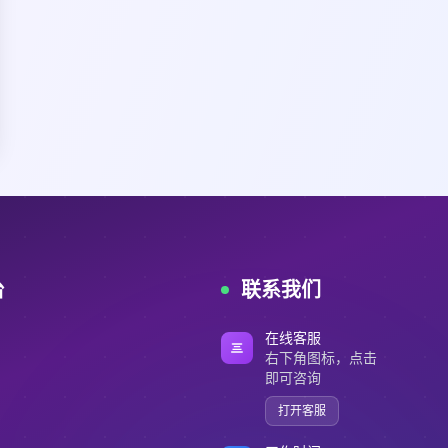
台
联系我们
在线客服
右下角图标，点击
即可咨询
打开客服