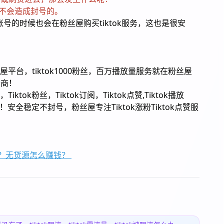
刷赞是不会造成封号的。
k账号的时候也会在粉丝屋购买tiktok服务，这也是很安
屋平台，tiktok1000粉丝，百万播放量服务就在粉丝屋
务商！
ktok粉丝，Tiktok订阅，Tiktok点赞,Tiktok播放
服务！安全稳定不封号，粉丝屋专注Tiktok涨粉Tiktok点赞服
哪些？无货源怎么赚钱？