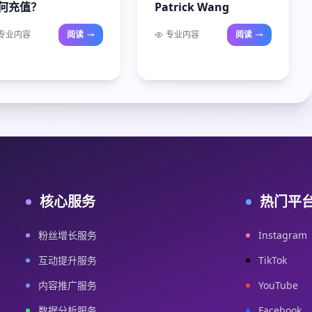
何充值？
Patrick Wang
专业内容
阅读
专业内容
阅读
核心服务
热门平
粉丝增长服务
Instagram
互动提升服务
TikTok
内容推广服务
YouTube
数据分析服务
Facebook