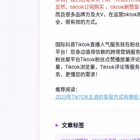
显然，tiktok订阅购买 ，tiktok
而且很多品牌方及大V，在运营tikto
全，很有效的方式。
国际抖音Tiktok直播人气服务就在粉丝
平台！您身边值得信赖的跨境营销服
粉丝屋平台Tiktok粉丝点赞播放量评论，Ti
量，Tiktok浏览量，Tiktok评论等
务，更懂您的需求！
推荐阅读：
2023年TikTOK主流的变现方式有
文章标签