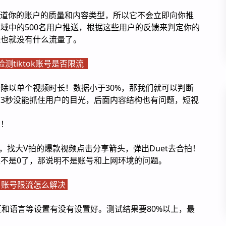
不知道你的账户的质量和内容类型，所以它不会立即向你推
域中的500名用户推送，根据这些用户的反馈来判定你的
能也就没有什么流量了。
测tiktok账号是否限流
除以单个视频时长！数据小于30%，那我们就可以判断
3秒没能抓住用户的目光，后面内容结构也有问题，短视
因！
情况，找大V拍的爆款视频点击分享箭头，弹出Duet去合拍！
不是0了，那说明不是账号和上网环境的问题。
账号限流怎么解决
时区和语言等设置有没有设置好。测试结果要80%以上，最