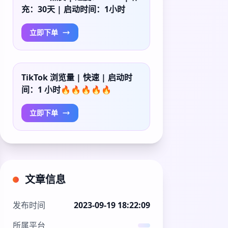
充：30天 | 启动时间：1小时
立即下单
TikTok 浏览量 | 快速 | 启动时
间：1 小时🔥🔥🔥🔥🔥
立即下单
文章信息
发布时间
2023-09-19 18:22:09
所属平台