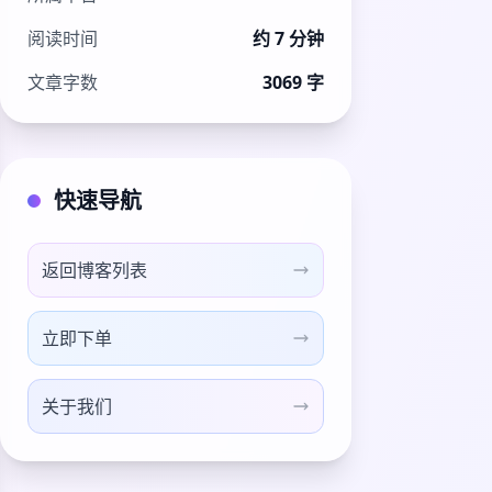
阅读时间
约 7 分钟
文章字数
3069 字
快速导航
返回博客列表
立即下单
关于我们