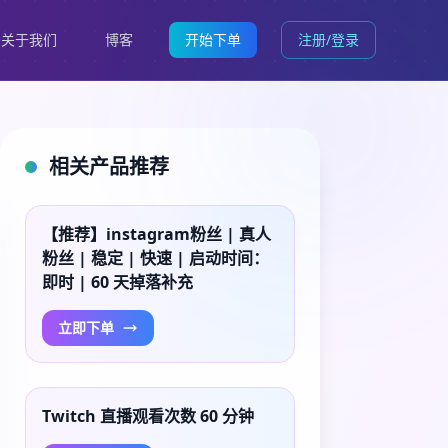
关于我们
博客
开始下单
注册/登录
相关产品推荐
【推荐】instagram粉丝 | 真人
粉丝 | 稳定 | 快速 | 启动时间：
即时 | 60 天掉落补充
立即下单
Twitch 直播观看次数 60 分钟