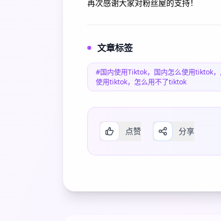
再次感谢大家对粉丝屋的支持！
文章标签
#国内使用Tiktok，国内怎么使用tiktok，
使用tiktok，怎么用不了tiktok
点赞
分享