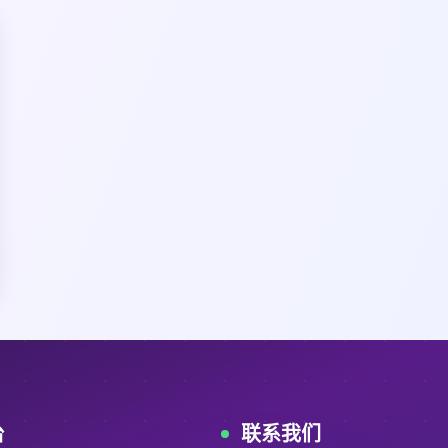
台
联系我们