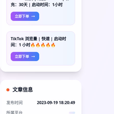
充：30天 | 启动时间：1小时
立即下单
TikTok 浏览量 | 快速 | 启动时
间：1 小时🔥🔥🔥🔥🔥
立即下单
文章信息
发布时间
2023-09-19 18:20:49
所属平台