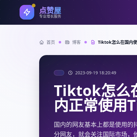
点赞屋
专业增长服务
首页
博客
Tiktok怎么在国内
2023-09-19 18:20:49
Tiktok
内正常使用T
国内的网友基本上都是使用的
分网友，就会关注国际市场，他