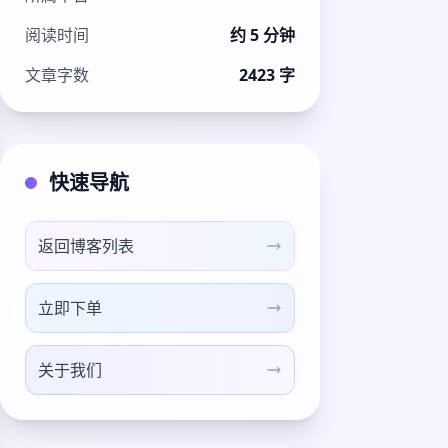
阅读时间
约 5 分钟
文章字数
2423 字
快速导航
返回博客列表
立即下单
关于我们