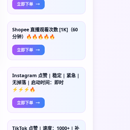
立即下单
Shopee 直播观看次数 [1K]（60
分钟）🔥🔥🔥🔥🔥
立即下单
Instagram 点赞 | 稳定 | 紧急 |
无掉落 | 启动时间：即时
⚡⚡⚡🔥
立即下单
TikTok 点赞 | 速度：1000+ | 补