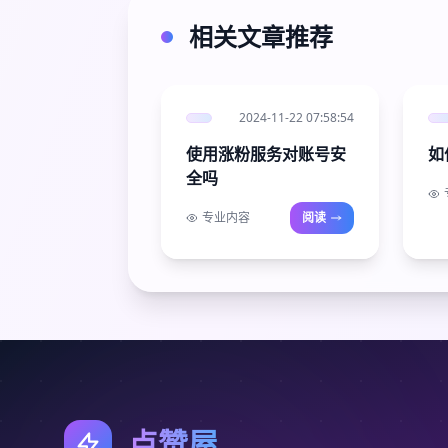
相关文章推荐
2024-11-22 07:58:54
使用涨粉服务对账号安
如
全吗
专业内容
阅读
点赞屋