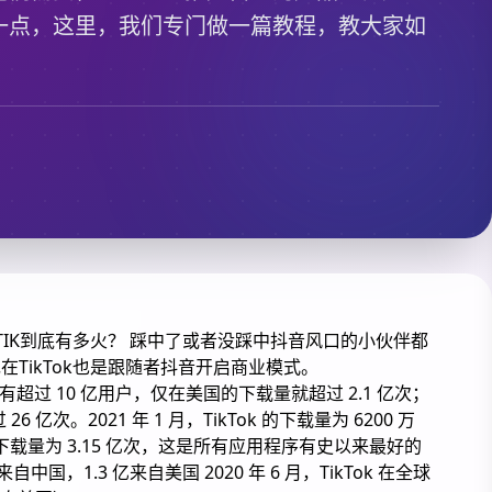
麻烦一点，这里，我们专门做一篇教程，教大家如
IKTIK到底有多火？ 踩中了或者没踩中抖音风口的小伙伴都
TikTok也是跟随者抖音开启商业模式。
，拥有超过 10 亿用户，仅在美国的下载量就超过 2.1 亿次；
 亿次。2021 年 1 月，TikTok 的下载量为 6200 万
下载量为 3.15 亿次，这是所有应用程序有史以来最好的
中国，1.3 亿来自美国 2020 年 6 月，TikTok 在全球