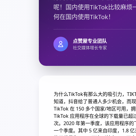
呢！国内使用TikTok比较
何在国内使用TikTok！
点赞屋专业团队
社交媒体增长专家
为什么TikTok有那么大的吸引力，T
知道，抖音给了普通人多少机会，而现在
TikTok 在 150 多个国家/地区可用
TikTok 应用程序在全球的下载量已超过 26
次。2020 年第一季度，该应用程序的
一个季度。其中 5 亿来自印度，1.8 亿来自