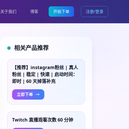
关于我们
博客
开始下单
注册/登录
相关产品推荐
【推荐】instagram粉丝 | 真人
粉丝 | 稳定 | 快速 | 启动时间：
即时 | 60 天掉落补充
立即下单
Twitch 直播观看次数 60 分钟