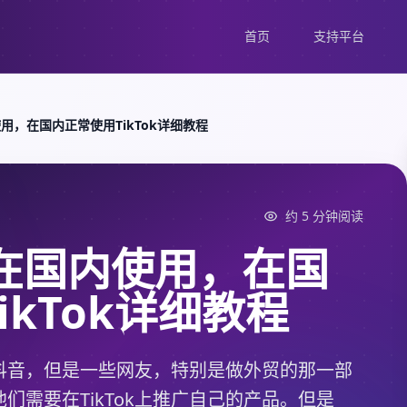
首页
支持平台
使用，在国内正常使用TikTok详细教程
约 5 分钟阅读
怎么在国内使用，在国
ikTok详细教程
抖音，但是一些网友，特别是做外贸的那一部
们需要在TikTok上推广自己的产品。但是