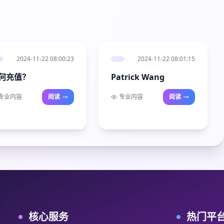
2024-11-22 08:00:23
2024-11-22 08:01:15
何充值？
Patrick Wang
专业内容
阅读
专业内容
阅读
核心服务
热门平