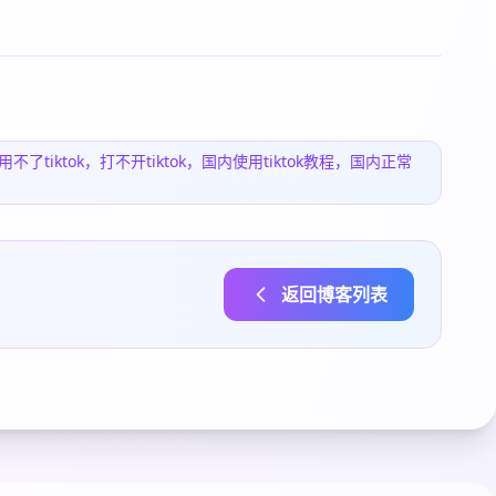
用不了tiktok，打不开tiktok，国内使用tiktok教程，国内正常
返回博客列表