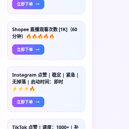
立即下单
Shopee 直播观看次数 [1K]（60
分钟）🔥🔥🔥🔥🔥
立即下单
Instagram 点赞 | 稳定 | 紧急 |
无掉落 | 启动时间：即时
⚡⚡⚡🔥
立即下单
TikTok 点赞 | 速度：1000+ | 补