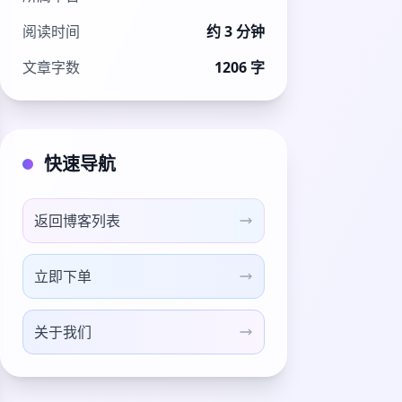
阅读时间
约 3 分钟
文章字数
1206 字
快速导航
返回博客列表
立即下单
关于我们