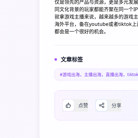
仅是领先的产品与资源，更是多元发
同文化背景的玩家都能齐聚在同一个I
就拿游戏主播来说，越来越多的游戏
海外平台，备在youtube或者tik
都会是一个很好的机会。
文章标签
#游戏出海，主播出海，直播出海，tiktok
点赞
分享