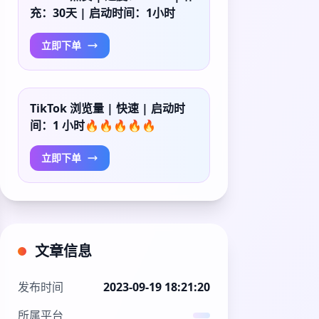
充：30天 | 启动时间：1小时
立即下单
TikTok 浏览量 | 快速 | 启动时
间：1 小时🔥🔥🔥🔥🔥
立即下单
文章信息
发布时间
2023-09-19 18:21:20
所属平台