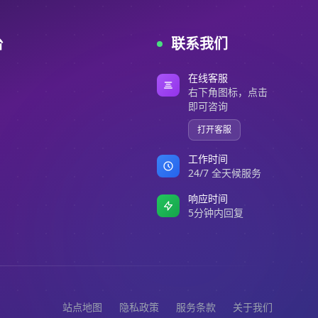
台
联系我们
在线客服
右下角图标，点击
即可咨询
打开客服
工作时间
24/7 全天候服务
响应时间
5分钟内回复
站点地图
隐私政策
服务条款
关于我们