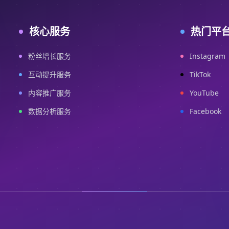
核心服务
热门平
粉丝增长服务
Instagram
互动提升服务
TikTok
内容推广服务
YouTube
数据分析服务
Facebook