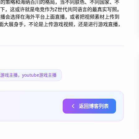
展的策略和海纳百川的格局，当不同肤色、不同国家、不
P下，这或许就是电竞作为Z世代共同语言的最真实写照。
主播会选择在海外平台上面直播，或者把视频素材上传到
tok上面大展身手，不论是上传游戏视频，还是进行游戏直播，
游戏主播，youtube游戏主播
返回博客列表