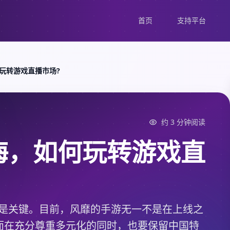
首页
支持平台
玩转游戏直播市场?
约 3 分钟阅读
海，如何玩转游戏直
化”是关键。目前，风靡的手游无一不是在上线之
而在充分尊重多元化的同时，也要保留中国特