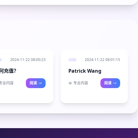
2024-11-22 08:00:23
2024-11-22 08:01:15
何充值？
Patrick Wang
专业内容
阅读
专业内容
阅读