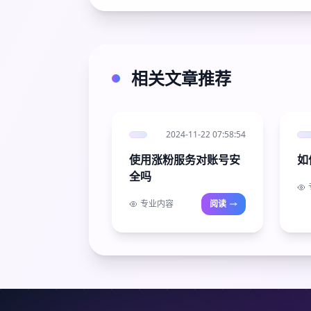
相关文章推荐
2024-11-22 07:58:54
使用涨粉服务对账号安
如
全吗
专业内容
阅读