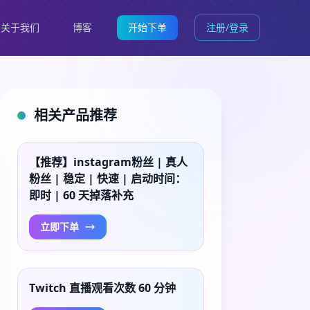
关于我们
博客
开始下单
注册/登录
相关产品推荐
【推荐】instagram粉丝 | 真人
粉丝 | 稳定 | 快速 | 启动时间：
即时 | 60 天掉落补充
立即下单
Twitch 直播观看次数 60 分钟