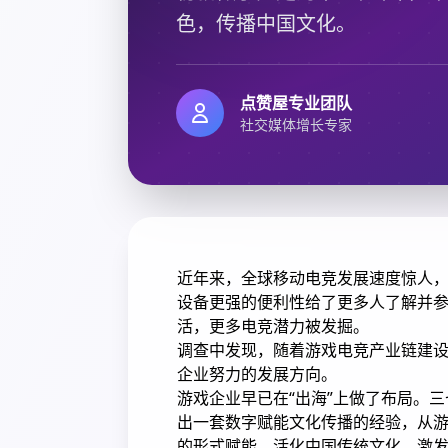
色，传播中国文化。
点赞屋专业团队
社交媒体增长专家
近年来，全球移动电竞发展速度惊人
设备更强的便利性给了更多人了解并
活，更多电竞潜力被发掘。
调查中发现，随着游戏电竞产业链建
企业努力的发展方向。
游戏企业早已在“出海”上做了布局。
出一套数字赋能文化传播的经验，从
的形式赋能、活化中国传统文化，激