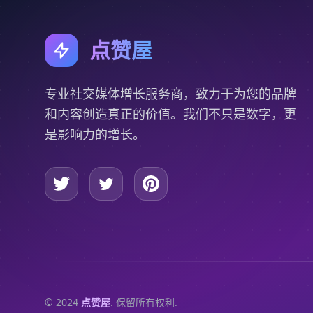
点赞屋
专业社交媒体增长服务商，致力于为您的品牌
和内容创造真正的价值。我们不只是数字，更
是影响力的增长。
© 2024
点赞屋
. 保留所有权利.