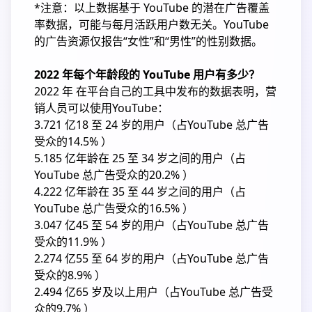
*注意：以上数据基于 YouTube 的潜在广告覆盖
率数据，可能与每月活跃用户数无关。YouTube
的广告资源仅报告“女性”和“男性”的性别数据。
2022 年每个年龄段的 YouTube 用户有多少？
2022 年 在平台自己的工具中发布的数据表明，营
销人员可以使用YouTube：
3.721 亿18 至 24 岁的用户（占YouTube 总广告
受众的14.5% ）
5.185 亿年龄在 25 至 34 岁之间的用户（占
YouTube 总广告受众的20.2% ）
4.222 亿年龄在 35 至 44 岁之间的用户（占
YouTube 总广告受众的16.5% ）
3.047 亿45 至 54 岁的用户（占YouTube 总广告
受众的11.9% ）
2.274 亿55 至 64 岁的用户（占YouTube 总广告
受众的8.9% ）
2.494 亿65 岁及以上用户（占YouTube 总广告受
众的9.7% ）