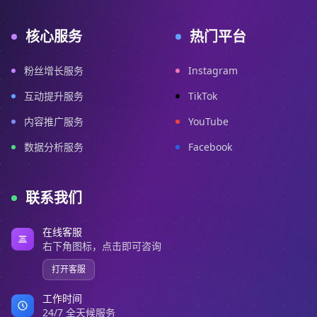
核心服务
热门平台
粉丝增长服务
Instagram
互动提升服务
TikTok
内容推广服务
YouTube
数据分析服务
Facebook
联系我们
在线客服
右下角图标，点击即可咨询
打开客服
工作时间
24/7 全天候服务