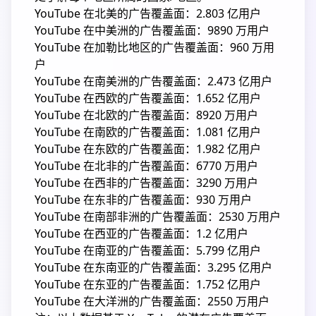
YouTube 在北美的广告覆盖面：2.803 亿用户
YouTube 在中美洲的广告覆盖面：9890 万用户
YouTube 在加勒比地区的广告覆盖面：960 万用
户
YouTube 在南美洲的广告覆盖面：2.473 亿用户
YouTube 在西欧的广告覆盖面：1.652 亿用户
YouTube 在北欧的广告覆盖面：8920 万用户
YouTube 在南欧的广告覆盖面：1.081 亿用户
YouTube 在东欧的广告覆盖面：1.982 亿用户
YouTube 在北非的广告覆盖面：6770 万用户
YouTube 在西非的广告覆盖面：3290 万用户
YouTube 在东非的广告覆盖面：930 万用户
YouTube 在南部非洲的广告覆盖面：2530 万用户
YouTube 在西亚的广告覆盖面：1.2 亿用户
YouTube 在南亚的广告覆盖面：5.799 亿用户
YouTube 在东南亚的广告覆盖面：3.295 亿用户
YouTube 在东亚的广告覆盖面：1.752 亿用户
YouTube 在大洋洲的广告覆盖面：2550 万用户