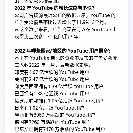
的广告受众总覆盖面。
2022 年 YouTube 的增长速度有多快？
公司广告资源最近公布的数据显示，YouTube 的
广告受众覆盖率比过去增长了11.9%12个月。
从这个数字来看，广告商现在可以在 YouTube 上
获得比上次多2.71 亿的用户 年。
2022 年哪些国家/地区的 YouTube 用户最多？
基于在 YouTube 自己的资源中发布的广告受众覆
盖人数2022 年 1 月，最新数据表明：
印度有4.67 亿活跃的 YouTube 用户
美国有2.47 亿活跃的 YouTube 用户
印度尼西亚拥有1.39 亿活跃 YouTube 用户
巴西拥有1.38 亿活跃 YouTube 用户
俄罗斯联邦拥有1.06 亿活跃 YouTube 用户
日本有1.02 亿活跃 YouTube 用户
墨西哥有8060 万活跃的 YouTube 用户
德国有7260 万活跃的 YouTube 用户
巴基斯坦拥有7170 万活跃的 YouTube 用户