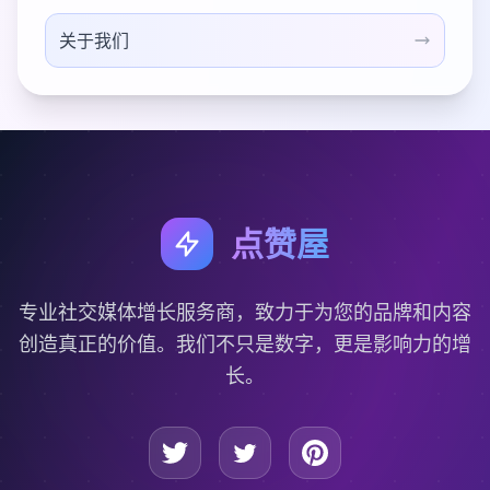
关于我们
点赞屋
专业社交媒体增长服务商，致力于为您的品牌和内容
创造真正的价值。我们不只是数字，更是影响力的增
长。