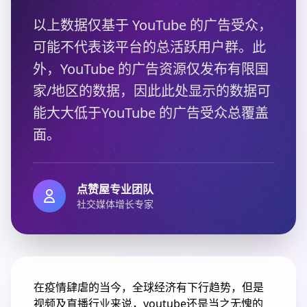
以上数据仅基于 YouTube 的广告受众，
可能不代表该平台的总活跃用户群。此
外，YouTube 的广告资源仅发布有限国
家/地区的数据，因此此处显示的数据可
能大大低于YouTube 的广告受众总覆盖
面。
点赞屋专业团队
社交媒体增长专家
在疫情肆虐的当今，全球经济有下行趋势，但是
视频及直播行业来说，youtube还是当之无愧的