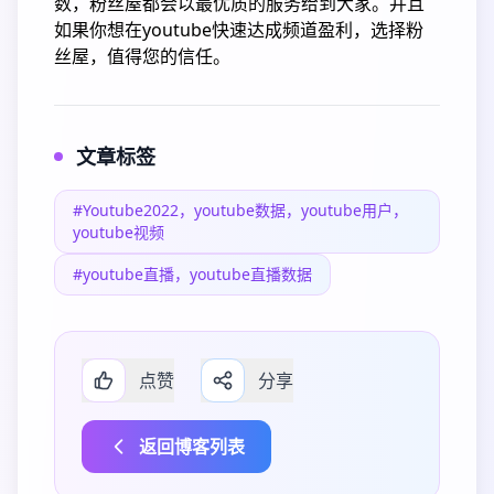
数，粉丝屋都会以最优质的服务给到大家。并且
如果你想在youtube快速达成频道盈利，选择粉
丝屋，值得您的信任。
文章标签
#Youtube2022，youtube数据，youtube用户，
youtube视频
#youtube直播，youtube直播数据
点赞
分享
返回博客列表