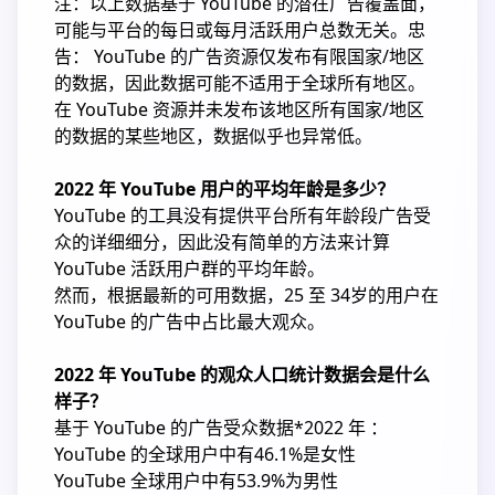
注：以上数据基于 YouTube 的潜在广告覆盖面，
可能与平台的每日或每月活跃用户总数无关。忠
告： YouTube 的广告资源仅发布有限国家/地区
的数据，因此数据可能不适用于全球所有地区。
在 YouTube 资源并未发布该地区所有国家/地区
的数据的某些地区，数据似乎也异常低。
2022 年 YouTube 用户的平均年龄是多少？
YouTube 的工具没有提供平台所有年龄段广告受
众的详细细分，因此没有简单的方法来计算
YouTube 活跃用户群的平均年龄。
然而，根据最新的可用数据，25 至 34岁的用户在
YouTube 的广告中占比最大观众。
2022 年 YouTube 的观众人口统计数据会是什么
样子？
基于 YouTube 的广告受众数据*2022 年 ：
YouTube 的全球用户中有46.1%是女性
YouTube 全球用户中有53.9%为男性