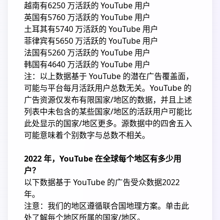
越南有6250 万活跃的 YouTube 用户
英国有5760 万活跃的 YouTube 用户
土耳其有5740 万活跃的 YouTube 用户
菲律宾有5650 万活跃的 YouTube 用户
法国有5260 万活跃的 YouTube 用户
韩国有4640 万活跃的 YouTube 用户
注：以上数据基于 YouTube 的潜在广告覆盖面，
可能与平台每月活跃用户总数无关。YouTube 的
广告资源仅发布有限国家/地区的数据，并且上述
列表中未包含的某些国家/地区的活跃用户可能比
此处显示的国家/地区更多。源数据中的四舍五入
可能意味着个别数字与总数不相关。
2022 年，YouTube 在全球每个地区有多少用
户？
以下数据基于 YouTube 的广告受众数据2022
年。
注意：我们的地区遵循联合国地理方案。单击此
处了解每个地区所属的国家/地区。