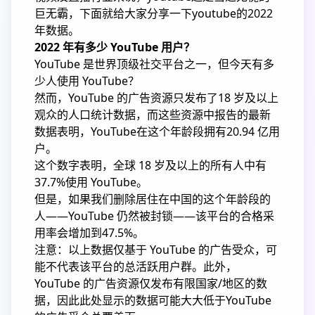
巨无霸，下面就给大家分享一下youtube的2022
年数据。
2022 年有多少 YouTube 用户？
YouTube 是世界顶级社交平台之一，但今天有多
少人使用 YouTube？
然而，YouTube 的广告资源只发布了18 岁及以上
观众的人口统计数据，而这些资源中报告的最新
数据表明，YouTube在这个年龄段拥有20.94 亿用
户。
这个数字表明，全球 18 岁及以上的所有人中有
37.7%使用 YouTube。
但是，如果我们删除居住在中国的这个年龄段的
人——YouTube 仍然被封锁——该平台的合格采
用率会增加到47.5%。
注意：以上数据仅基于 YouTube 的广告受众，可
能不代表该平台的总活跃用户群。此外，
YouTube 的广告资源仅发布有限国家/地区的数
据，因此此处显示的数据可能大大低于YouTube