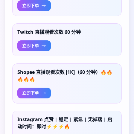
立即下单
Twitch 直播观看次数 60 分钟
立即下单
Shopee 直播观看次数 [1K]（60 分钟）🔥🔥
🔥🔥🔥
立即下单
Instagram 点赞 | 稳定 | 紧急 | 无掉落 | 启
动时间：即时⚡⚡⚡🔥