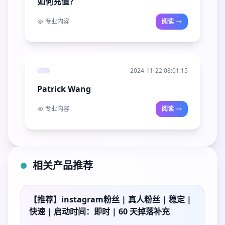
如何充值？
专业内容
阅读
2024-11-22 08:01:15
Patrick Wang
专业内容
阅读
相关产品推荐
【推荐】instagram粉丝 | 真人粉丝 | 稳定 |
快速 | 启动时间：即时 | 60 天掉落补充