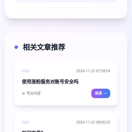
相关文章推荐
2024-11-22 07:58:54
使用涨粉服务对账号安全吗
专业内容
阅读
2024-11-22 08:00:23