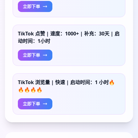
立即下单
TikTok 点赞 | 速度：1000+ | 补充：30天 | 启
动时间：1小时
立即下单
TikTok 浏览量 | 快速 | 启动时间：1 小时🔥
🔥🔥🔥🔥
立即下单