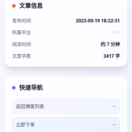
文章信息
发布时间
2023-09-19 18:22:31
所属平台
阅读时间
约 7 分钟
文章字数
3417 字
快速导航
返回博客列表
立即下单