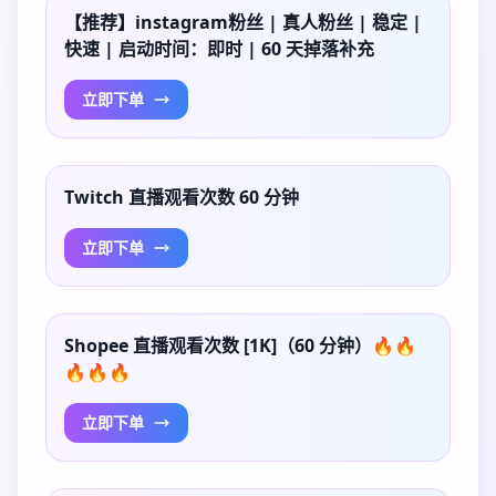
【推荐】instagram粉丝 | 真人粉丝 | 稳定 |
快速 | 启动时间：即时 | 60 天掉落补充
立即下单
Twitch 直播观看次数 60 分钟
立即下单
Shopee 直播观看次数 [1K]（60 分钟）🔥🔥
🔥🔥🔥
立即下单