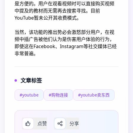
是方便的。用户在观看视频时可以直接购买视频
中提及的教材而无需再去搜索寻找。目前
YouTube暂未公开其收费模式。
当然，该功能的推出势必会激怒部分用户，在视
频中插广告被他们认为是伤害用户体验的行为，
即使这在Facebook、Instagram等社交媒体已经
非常普遍。
文章标签
#youtube
#购物连接
#youtube卖东西
点赞
分享