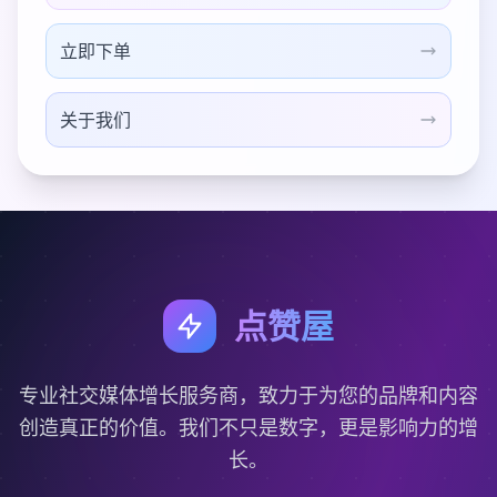
立即下单
关于我们
点赞屋
专业社交媒体增长服务商，致力于为您的品牌和内容
创造真正的价值。我们不只是数字，更是影响力的增
长。