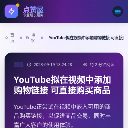
点赞屋
打开
专业增长服务
首
博
YouTube拟在视频中添加购物链接 可直接
页
客
2023-09-19 18:24:28
约 2 分钟阅读
YouTube拟在视频中添加
购物链接 可直接购买商品
YouTube正尝试在视频中嵌入可用的商
品购买链接，以促进商品交易、同时丰
富广大客户的使用体验。