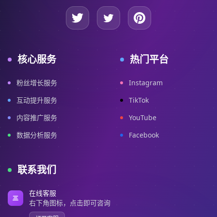
核心服务
热门平台
粉丝增长服务
Instagram
互动提升服务
TikTok
内容推广服务
YouTube
数据分析服务
Facebook
联系我们
在线客服
右下角图标，点击即可咨询