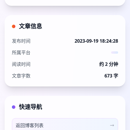
文章信息
发布时间
2023-09-19 18:24:28
所属平台
阅读时间
约 2 分钟
文章字数
673 字
快速导航
返回博客列表