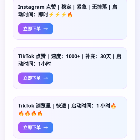
Instagram 点赞 | 稳定 | 紧急 | 无掉落 | 启
动时间：即时⚡⚡⚡🔥
立即下单
TikTok 点赞 | 速度：1000+ | 补充：30天 | 启
动时间：1小时
立即下单
TikTok 浏览量 | 快速 | 启动时间：1 小时🔥
🔥🔥🔥🔥
立即下单