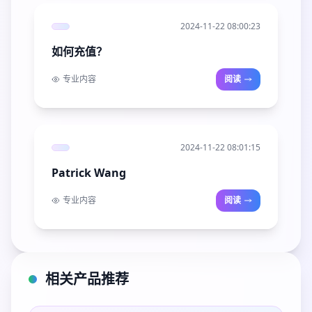
2024-11-22 08:00:23
如何充值？
专业内容
阅读
2024-11-22 08:01:15
Patrick Wang
专业内容
阅读
相关产品推荐