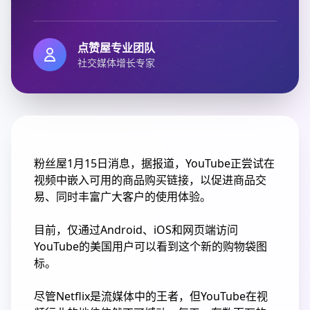
点赞屋专业团队
社交媒体增长专家
粉丝屋1月15日消息，据报道，YouTube正尝试在
视频中嵌入可用的商品购买链接，以促进商品交
易、同时丰富广大客户的使用体验。
目前，仅通过Android、iOS和网页端访问
YouTube的美国用户可以看到这个新的购物袋图
标。
尽管Netflix是流媒体中的王者，但YouTube在视