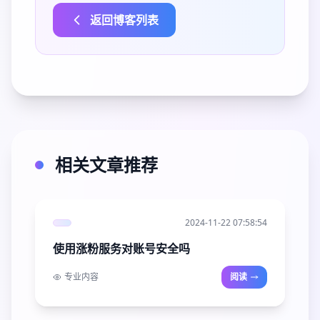
返回博客列表
相关文章推荐
2024-11-22 07:58:54
使用涨粉服务对账号安全吗
专业内容
阅读