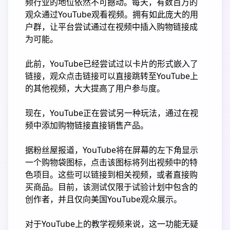
频行业的地位依然不可撼动。每天，有数百万的
观众通过YouTube观看视频。拥有如此庞大的用
户群，让平台尝试通过在视频中插入购物链接成
为可能。
此前，YouTube已经尝试过以卡片的形式嵌入了
链接，观众点击链接可以直接跳转至YouTube上
的其他视频，大大提高了用户参与度。
现在，YouTube正在尝试另一种玩法，通过在视
频中添加购物链接直接销售产品。
据粉丝屋报道，YouTube将在屏幕的左下角显示
一个购物袋图标，点击该图标将列出视频中的特
色项目。这些可以链接到相关视频，或者直接购
买商品。目前，该测试仅限于试验计划中包含的
创作者，并且仅向美国YouTube观众展示。
对于YouTube上的教学视频来说，这一功能无疑