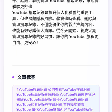
十、結語：聰明管理 YouTube 搜尋紀錄，讓觀看
體驗更舒適
YouTube搜尋紀錄是提升個人化體驗的重要工
具，但也潛藏隱私風險。學會適時查看、刪除與
管理搜尋紀錄，不僅能優化你的影片推薦內容，
也能有效守護個人資訊。從今天開始，養成定期
管理搜尋紀錄的好習慣，讓你的 YouTube 旅程更
自由、更安心！
文章标签
#YouTube搜尋紀錄 如何查看YouTube搜尋紀錄
YouTube搜尋紀錄刪除教學 YouTube搜尋歷史管理
刪除YouTube搜尋紀錄 暫停YouTube搜尋紀錄
YouTube觀看紀錄與搜尋紀錄 無痕模式觀看
YouTube 優化YouTube推薦內容 YouTube隱私管