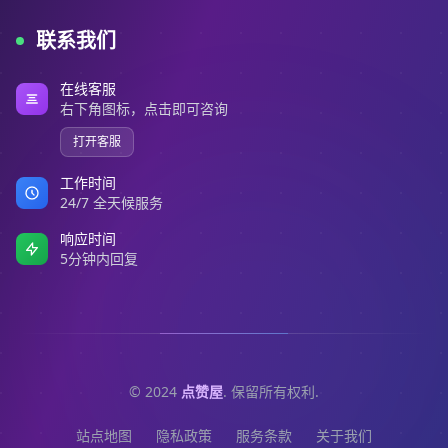
联系我们
在线客服
右下角图标，点击即可咨询
打开客服
工作时间
24/7 全天候服务
响应时间
5分钟内回复
© 2024
点赞屋
. 保留所有权利.
站点地图
隐私政策
服务条款
关于我们