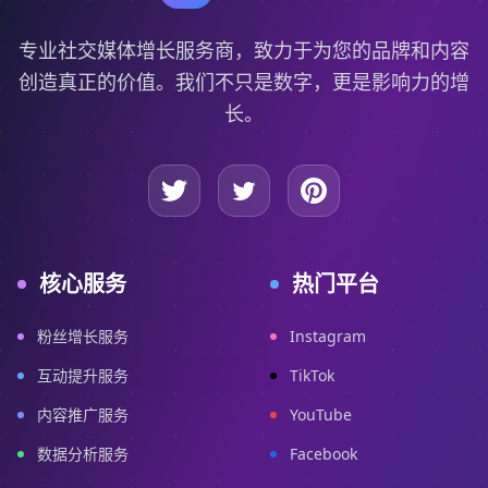
专业社交媒体增长服务商，致力于为您的品牌和内容
创造真正的价值。我们不只是数字，更是影响力的增
长。
核心服务
热门平台
粉丝增长服务
Instagram
互动提升服务
TikTok
内容推广服务
YouTube
数据分析服务
Facebook