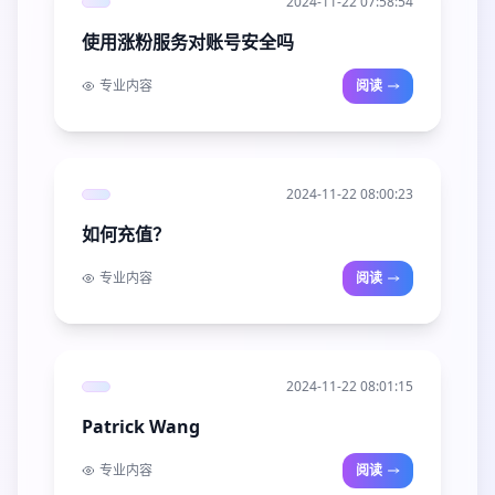
2024-11-22 07:58:54
使用涨粉服务对账号安全吗
专业内容
阅读
2024-11-22 08:00:23
如何充值？
专业内容
阅读
2024-11-22 08:01:15
Patrick Wang
专业内容
阅读