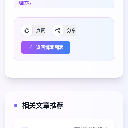
理技巧
点赞
分享
返回博客列表
相关文章推荐