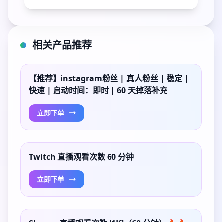
相关产品推荐
【推荐】instagram粉丝 | 真人粉丝 | 稳定 |
快速 | 启动时间：即时 | 60 天掉落补充
立即下单
Twitch 直播观看次数 60 分钟
立即下单