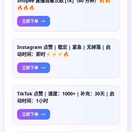
Shopee 直播观看次数 [1K]（60 分钟）🔥🔥
🔥🔥🔥
立即下单
Instagram 点赞 | 稳定 | 紧急 | 无掉落 | 启
动时间：即时⚡⚡⚡🔥
立即下单
TikTok 点赞 | 速度：1000+ | 补充：30天 | 启
动时间：1小时
立即下单