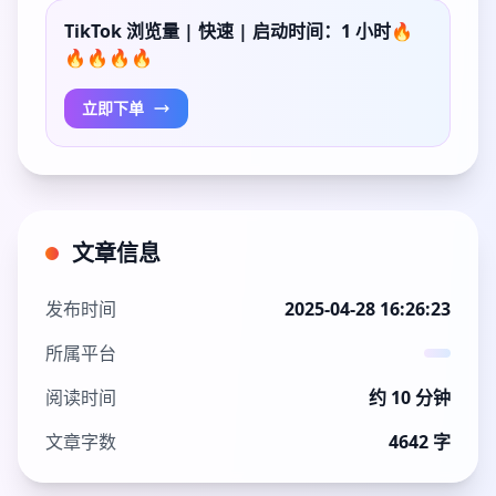
TikTok 浏览量 | 快速 | 启动时间：1 小时🔥
🔥🔥🔥🔥
立即下单
文章信息
发布时间
2025-04-28 16:26:23
所属平台
阅读时间
约 10 分钟
文章字数
4642 字