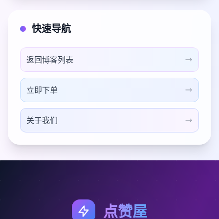
快速导航
返回博客列表
立即下单
关于我们
点赞屋