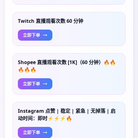
Twitch 直播观看次数 60 分钟
立即下单
Shopee 直播观看次数 [1K]（60 分钟）🔥🔥
🔥🔥🔥
立即下单
Instagram 点赞 | 稳定 | 紧急 | 无掉落 | 启
动时间：即时⚡⚡⚡🔥
立即下单