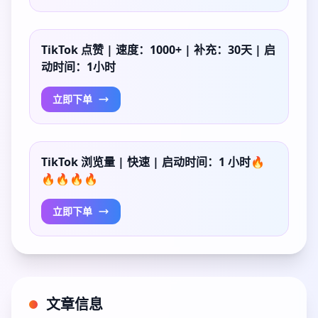
TikTok 点赞 | 速度：1000+ | 补充：30天 | 启
动时间：1小时
立即下单
TikTok 浏览量 | 快速 | 启动时间：1 小时🔥
🔥🔥🔥🔥
立即下单
文章信息