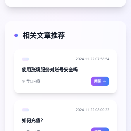
相关文章推荐
2024-11-22 07:58:54
使用涨粉服务对账号安全吗
专业内容
阅读
2024-11-22 08:00:23
如何充值？