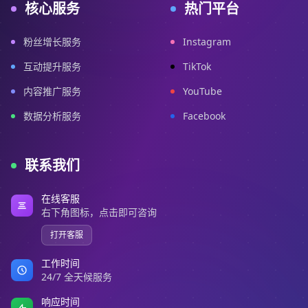
核心服务
热门平台
粉丝增长服务
Instagram
互动提升服务
TikTok
内容推广服务
YouTube
数据分析服务
Facebook
联系我们
在线客服
右下角图标，点击即可咨询
打开客服
工作时间
24/7 全天候服务
响应时间