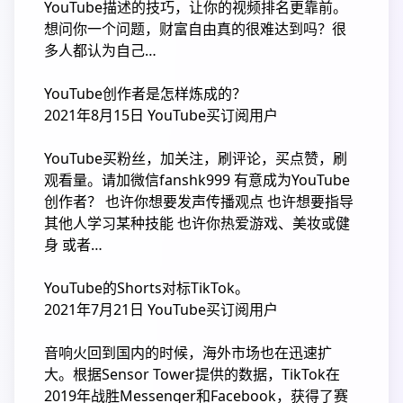
YouTube描述的技巧，让你的视频排名更靠前。
想问你一个问题，财富自由真的很难达到吗？很
多人都认为自己…
YouTube创作者是怎样炼成的？
2021年8月15日 YouTube买订阅用户
YouTube买粉丝，加关注，刷评论，买点赞，刷
观看量。请加微信fanshk999 有意成为YouTube
创作者？ 也许你想要发声传播观点 也许想要指导
其他人学习某种技能 也许你热爱游戏、美妆或健
身 或者…
YouTube的Shorts对标TikTok。
2021年7月21日 YouTube买订阅用户
音响火回到国内的时候，海外市场也在迅速扩
大。根据Sensor Tower提供的数据，TikTok在
2019年战胜Messenger和Facebook，获得了赛