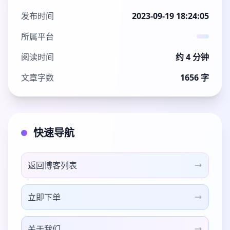
发布时间
2023-09-19 18:24:05
所属平台
阅读时间
约 4 分钟
文章字数
1656 字
快速导航
返回博客列表
立即下单
关于我们