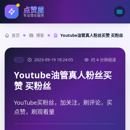
点赞屋
打开
专业增长服务
首页
博客
Youtube油管真人粉丝买赞 买粉丝
2023-09-19 18:24:05
约 4 分钟阅读
Youtube油管真人粉丝买
赞 买粉丝
YouTube买粉丝，加关注，刷评论，买
点赞，刷观看量