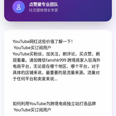
点赞屋专业团队
社交媒体增长专家
YouTube网红这些价值了解一下！
YouTube买订阅用户
YouTube买粉丝，加关注，刷评论，买点赞，刷
观看量。请加微信fanshk999 跨境商家入驻海外
电商平台，无论是在哪个地区、哪个平台，对于
具体的店铺来说，最重要的是流量来源。流量对
于任何平台和卖家来说…
如何利用YouTube为跨境电商独立站打造品牌
YouTube买订阅用户