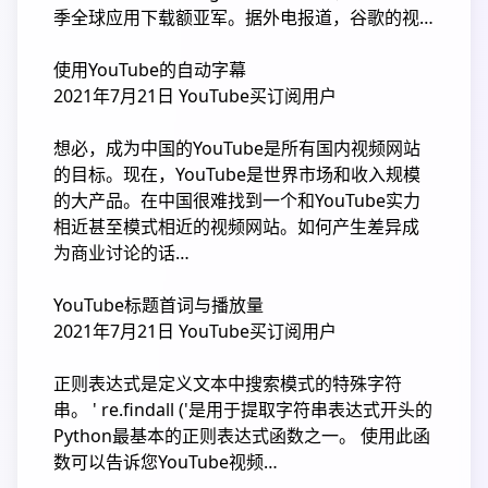
季全球应用下载额亚军。据外电报道，谷歌的视…
使用YouTube的自动字幕
2021年7月21日 YouTube买订阅用户
想必，成为中国的YouTube是所有国内视频网站
的目标。现在，YouTube是世界市场和收入规模
的大产品。在中国很难找到一个和YouTube实力
相近甚至模式相近的视频网站。如何产生差异成
为商业讨论的话…
YouTube标题首词与播放量
2021年7月21日 YouTube买订阅用户
正则表达式是定义文本中搜索模式的特殊字符
串。 ' re.findall ('是用于提取字符串表达式开头的
Python最基本的正则表达式函数之一。 使用此函
数可以告诉您YouTube视频…