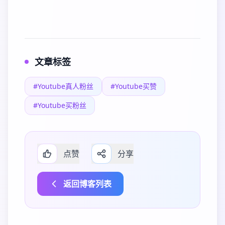
文章标签
#Youtube真人粉丝
#Youtube买赞
#Youtube买粉丝
点赞
分享
返回博客列表