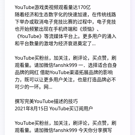
YouTube游戏类视频观看量达170亿
随着经济和生态数字化的快速加速，在传统线路
下举办或取消电子竞技比赛的过程中，电子竞技
也开始频繁出现在手机终端和《烦恼》、
《YouTube》等流媒体平台上。更多用户的涌入
和平台数量的激增为经济衰退奠定了…
YouTube买粉丝，加关注，刷评论，买点赞，刷
观看量。请加微信fanshk999 一．选择适合自身
品牌的网红 借助YouTube渠道拓展品牌的影响
力，既可以让更多用户关注，也是打造品牌必不
可少的一环。网…
撰写完美YouTube描述的技巧
2021年8月15日 YouTube买订阅用户
YouTube买粉丝，加关注，刷评论，买点赞，刷
观看量。请加微信fanshk999 今天你分享撰写