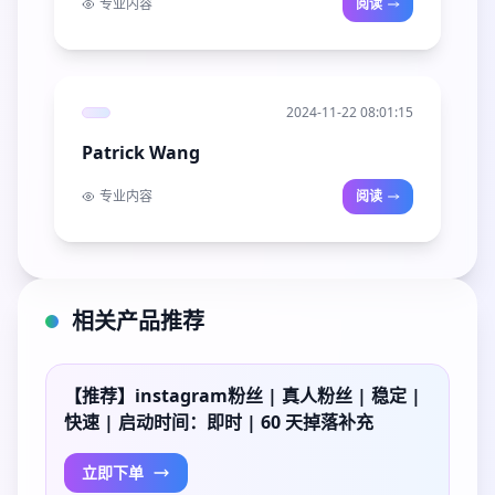
专业内容
阅读
2024-11-22 08:01:15
Patrick Wang
专业内容
阅读
相关产品推荐
【推荐】instagram粉丝 | 真人粉丝 | 稳定 |
快速 | 启动时间：即时 | 60 天掉落补充
立即下单