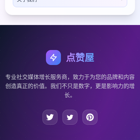
点赞屋
专业社交媒体增长服务商，致力于为您的品牌和内容
创造真正的价值。我们不只是数字，更是影响力的增
长。