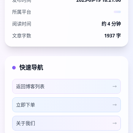
发布时间
2023-09-19 18:21:06
所属平台
阅读时间
约 4 分钟
文章字数
1937 字
快速导航
返回博客列表
立即下单
关于我们