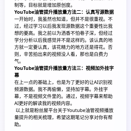
制等，目标就是增加原创度。
YouTube油管提升播放量方法二：认真写源数据
一开始时，我虽然也知道，但并不是很重视。不
过，经过学习以后我发现源数据这个重要性比我
想的要高。我之前以为洒香不怕巷子深，但经过
学分分析以后我感觉并不是这样的。该认真的地
方就一定要认真，该花精力的地方还是得花。否
则，辛苦拍出来的视频没人看，那也是白费力
气。
YouTube油管提升播放量方法三：视频加外挂字
幕
在上一点的基础上，也是为了更好的让AI识别视
频源数据。我不再偷懒，坚持加字幕。外挂字
幕，不是视频文件里的。通过，视频字幕来帮助
AI更好的解读我的视频内容。
以上就是粉丝屋平台关于Youtube油管视频播放
量提升的相关梳理，希望这期笔记分享对你有帮
助。