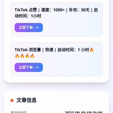
TikTok 点赞 | 速度：1000+ | 补充：30天 | 启
动时间：1小时
立即下单
TikTok 浏览量 | 快速 | 启动时间：1 小时🔥
🔥🔥🔥🔥
立即下单
文章信息