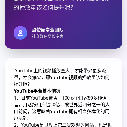
的播放量该如何提升呢？
点赞屋专业团队
社交媒体增长专家
YouTube上的视频播放量大了才能带来更多流
量，才会爆火，那YouTube视频的播放量该如何
提升呢？
YouTube平台基本情况
1、目前YouTube覆盖了100多个国家80多种语
言，月活跃用户超20亿，被世界近四分之一的人
口访问，这意味着YouTube拥有相当多样化的用
户基础。
2、YouTube是世界上第二受欢迎的网站，也是世