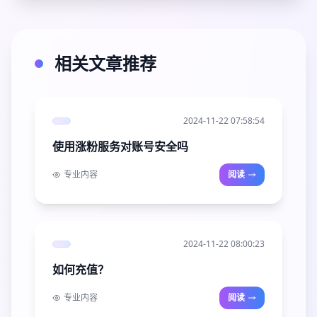
相关文章推荐
2024-11-22 07:58:54
使用涨粉服务对账号安全吗
专业内容
阅读
2024-11-22 08:00:23
如何充值？
专业内容
阅读