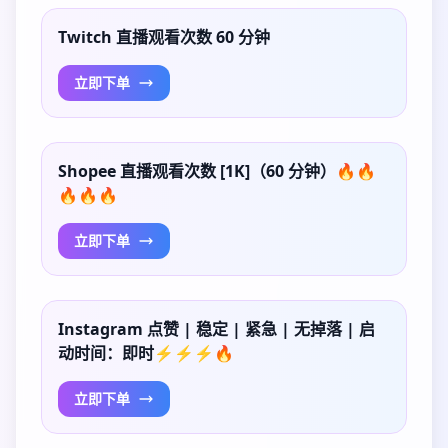
Twitch 直播观看次数 60 分钟
立即下单
Shopee 直播观看次数 [1K]（60 分钟）🔥🔥
🔥🔥🔥
立即下单
Instagram 点赞 | 稳定 | 紧急 | 无掉落 | 启
动时间：即时⚡⚡⚡🔥
立即下单