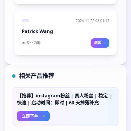
2024-11-22 08:01:15
Patrick Wang
专业内容
阅读
相关产品推荐
【推荐】instagram粉丝 | 真人粉丝 | 稳定 |
快速 | 启动时间：即时 | 60 天掉落补充
立即下单