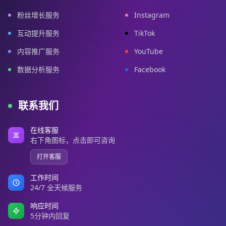
粉丝增长服务
Instagram
互动提升服务
TikTok
内容推广服务
YouTube
数据分析服务
Facebook
联系我们
在线客服
右下角图标，点击即可咨询
打开客服
工作时间
24/7 全天候服务
响应时间
5分钟内回复