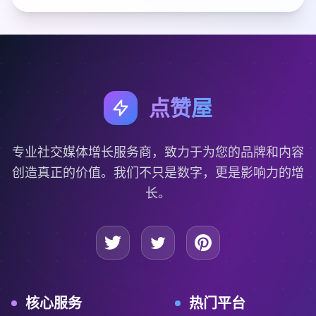
点赞屋
专业社交媒体增长服务商，致力于为您的品牌和内容
创造真正的价值。我们不只是数字，更是影响力的增
长。
核心服务
热门平台