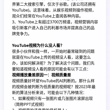
界第二大搜索引擎，仅次于谷歌。(该公司还拥有
YouTube)。这意味着，从娱乐视频到操作视频，
观众们经常在YouTube上查阅各种内容。
3、YouTube上有超过3700万频道，视频营销内容
吸引新客户进入自己的利基市场并提高自己的品
牌竞争力。
YouTube视频为什么没人看？
很多小伙伴和我一样，一开始时最常碰到的问题
就是在YouTube上传的视频没人看，这要怎么
办，该如何解决呢？为了解决这个问题，我们先
要知道视频没人看的原因可能会有以下三点：
视频播放量差原因一：视频质量差
视频质量好坏是YouTube的AI判断的。那什么样
的视频会被判断为低质量的视频呢？按2023年最
新的算法分析来说，可能会以下几种情况：
1、如果视频只有一张图片或几张图片滚屏出现
（简称PPT式视频）