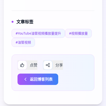
文章标签
#YouTube油管视频播放量提升
#视频播放量
#油管视频
点赞
分享
返回博客列表