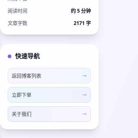
阅读时间
约 5 分钟
文章字数
2171 字
快速导航
返回博客列表
立即下单
关于我们