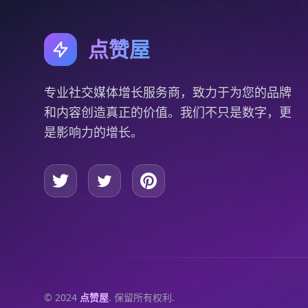
点赞屋
专业社交媒体增长服务商，致力于为您的品牌
和内容创造真正的价值。我们不只是数字，更
是影响力的增长。
© 2024
点赞屋
. 保留所有权利.