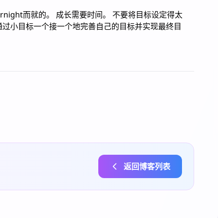
rnight而就的。 成长需要时间。 不要将目标设定得太
通过小目标一个接一个地完善自己的目标并实现最终目
返回博客列表