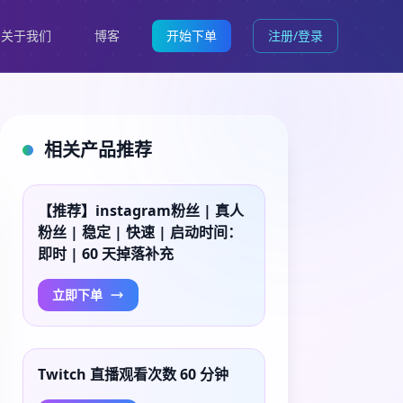
关于我们
博客
开始下单
注册/登录
相关产品推荐
【推荐】instagram粉丝 | 真人
粉丝 | 稳定 | 快速 | 启动时间：
即时 | 60 天掉落补充
立即下单
Twitch 直播观看次数 60 分钟