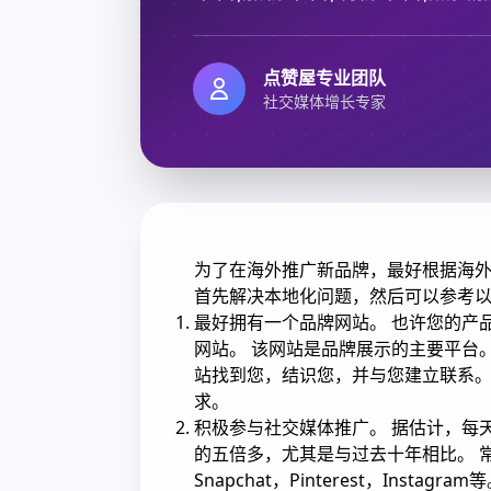
点赞屋专业团队
社交媒体增长专家
为了在海外推广新品牌，最好根据海
首先解决本地化问题，然后可以参考
最好拥有一个品牌网站。 也许您的产
网站。 该网站是品牌展示的主要平台
站找到您，结识您，并与您建立联系。
求。
积极参与社交媒体推广。 据估计，每
的五倍多，尤其是与过去十年相比。 常见的社
Snapchat，Pinterest，In