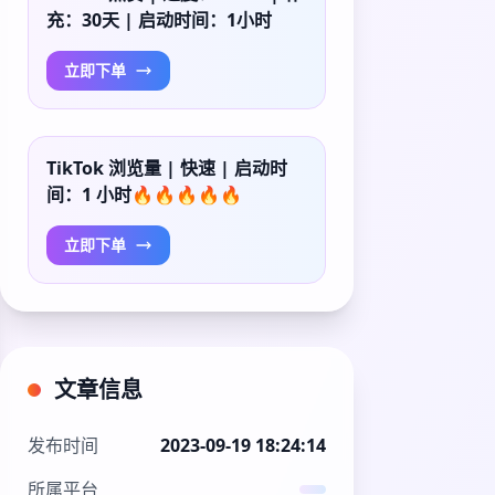
充：30天 | 启动时间：1小时
立即下单
TikTok 浏览量 | 快速 | 启动时
间：1 小时🔥🔥🔥🔥🔥
立即下单
文章信息
发布时间
2023-09-19 18:24:14
所属平台