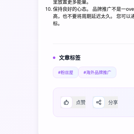
里放置更多能量。
保持良好的心态。 品牌推广不是一ove
高，也不要将周期延迟太久。 您可以
标。
文章标签
#粉丝屋
#海外品牌推广
点赞
分享