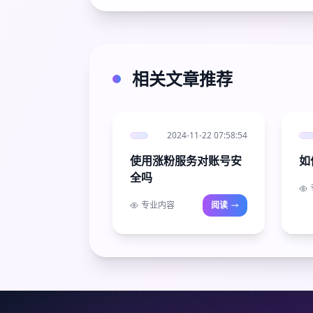
相关文章推荐
2024-11-22 07:58:54
使用涨粉服务对账号安
如
全吗
专业内容
阅读