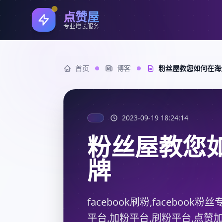
点赞屋
专业增长服务
首页
博客
粉丝屋教您如何在海
2023-09-19 18:24:14
粉丝屋教您
牌
facebook刷粉,facebook粉
平台,加粉平台,刷粉平台,点赞