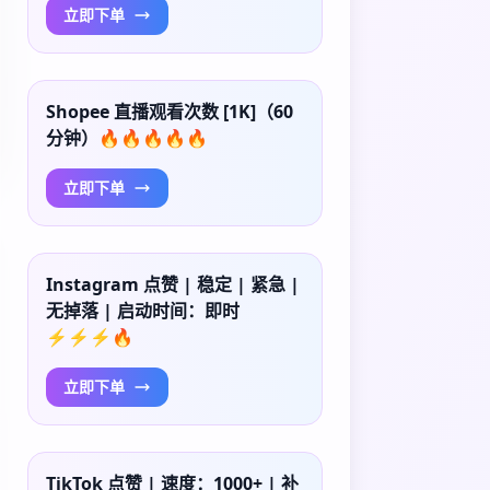
立即下单
Shopee 直播观看次数 [1K]（60
分钟）🔥🔥🔥🔥🔥
立即下单
Instagram 点赞 | 稳定 | 紧急 |
无掉落 | 启动时间：即时
⚡⚡⚡🔥
立即下单
TikTok 点赞 | 速度：1000+ | 补