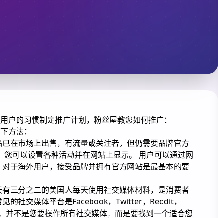
外用户的习惯制定推广计划，粉丝屋教您如何推广：
以下方法：
品已在市场上出售，有流量或关注者，但仍需要品牌官方
。 您可以设置各种活动并在网站上显示。 用户可以通过网
 对于海外用户，接受品牌并拥有官方网站是最基本的要
天有三分之二的美国人每天使用社交媒体材料，是消费者
交媒体平台是Facebook，Twitter，Reddit，
stagram等。并不是您要操作所有社交媒体，而是要找到一个适合您