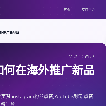
首页
支持平台
外推广新品牌
约 5 分钟阅读
如何在海外推广新品
丝专页赞,instagram粉丝点赞,YouTube刷粉,点赞
加粉平台