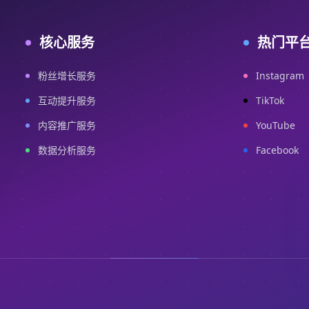
核心服务
热门平
粉丝增长服务
Instagram
互动提升服务
TikTok
内容推广服务
YouTube
数据分析服务
Facebook