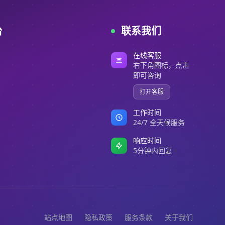
台
联系我们
在线客服
右下角图标，点击
即可咨询
打开客服
工作时间
24/7 全天候服务
响应时间
5分钟内回复
站点地图
隐私政策
服务条款
关于我们