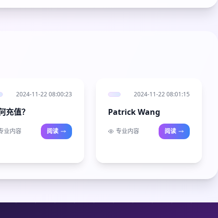
2024-11-22 08:00:23
2024-11-22 08:01:15
何充值？
Patrick Wang
专业内容
阅读
专业内容
阅读