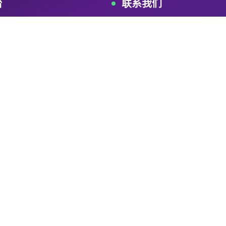
台
联系我们
在线客服
右下角图标，点击
即可咨询
打开客服
工作时间
24/7 全天候服务
响应时间
5分钟内回复
站点地图
隐私政策
服务条款
关于我们