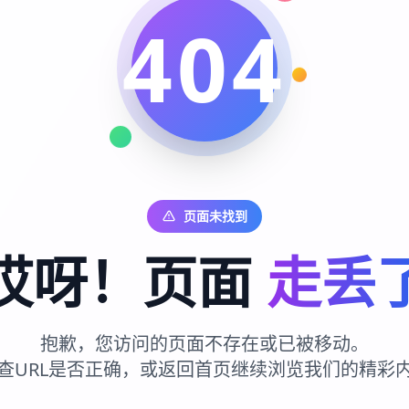
404
页面未找到
哎呀！页面
走丢
抱歉，您访问的页面不存在或已被移动。
查URL是否正确，或返回首页继续浏览我们的精彩