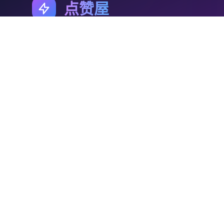
点赞屋
专业社交媒体增长服务商，致力于为您的品牌
和内容创造真正的价值。我们不只是数字，更
是影响力的增长。
© 2024
点赞屋
. 保留所有权利.