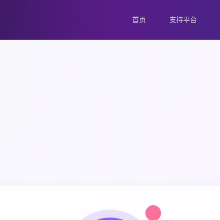
首页
支持平台