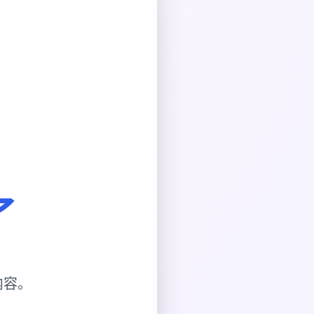
了
内容。