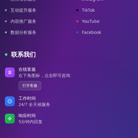
互动提升服务
TikTok
内容推广服务
YouTube
数据分析服务
Facebook
联系我们
在线客服
右下角图标，点击即可咨询
打开客服
工作时间
24/7 全天候服务
响应时间
5分钟内回复