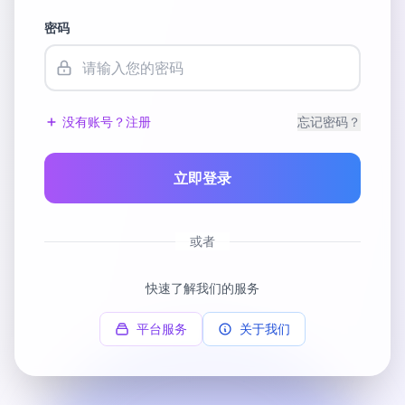
密码
没有账号？注册
忘记密码？
立即登录
或者
快速了解我们的服务
平台服务
关于我们