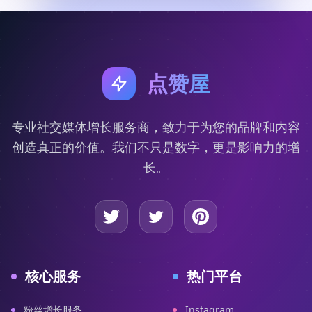
点赞屋
专业社交媒体增长服务商，致力于为您的品牌和内容
创造真正的价值。我们不只是数字，更是影响力的增
长。
核心服务
热门平台
粉丝增长服务
Instagram