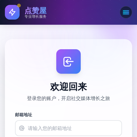
点赞屋
打开
专业增长服务
欢迎回来
登录您的账户，开启社交媒体增长之旅
邮箱地址