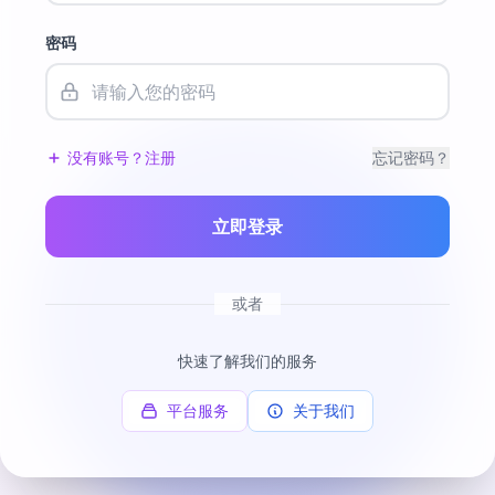
密码
没有账号？注册
忘记密码？
立即登录
或者
快速了解我们的服务
平台服务
关于我们