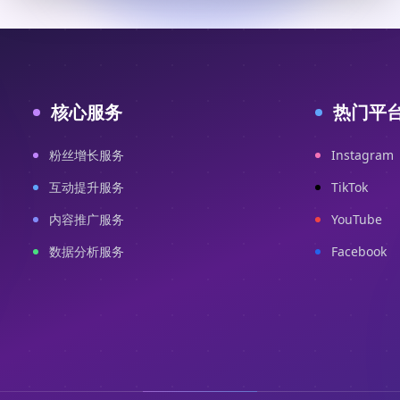
核心服务
热门平
粉丝增长服务
Instagram
互动提升服务
TikTok
内容推广服务
YouTube
数据分析服务
Facebook