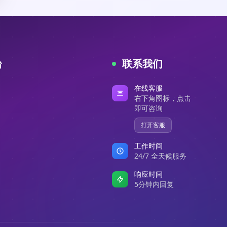
台
联系我们
在线客服
右下角图标，点击
即可咨询
打开客服
工作时间
24/7 全天候服务
响应时间
5分钟内回复