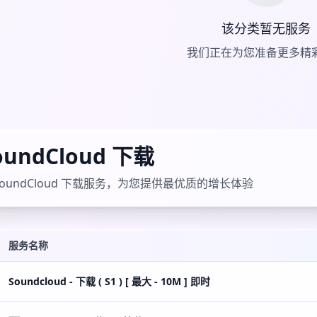
该分类暂无服务
我们正在为您准备更多精
oundCloud 下载
oundCloud 下载服务，为您提供最优质的增长体验
服务名称
Soundcloud - 下载 ( S1 ) [ 最大 - 10M ] 即时