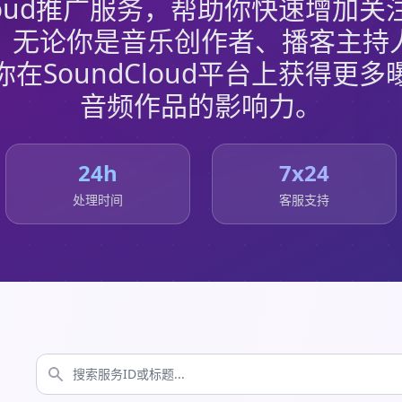
Cloud推广服务，帮助你快速增加
。无论你是音乐创作者、播客主持
在SoundCloud平台上获得更
音频作品的影响力。
24h
7x24
处理时间
客服支持