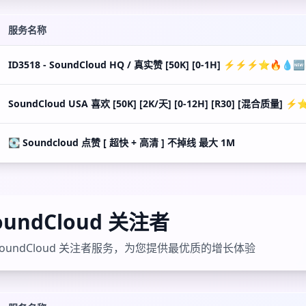
服务名称
ID3518 - SoundCloud HQ / 真实赞 [50K] [0-1H] ⚡️⚡️⚡️⭐🔥💧🆕
SoundCloud USA 喜欢 [50K] [2K/天] [0-12H] [R30] [混合质量] ⚡️
💽 Soundcloud 点赞 [ 超快 + 高清 ] 不掉线 最大 1M
oundCloud 关注者
oundCloud 关注者服务，为您提供最优质的增长体验