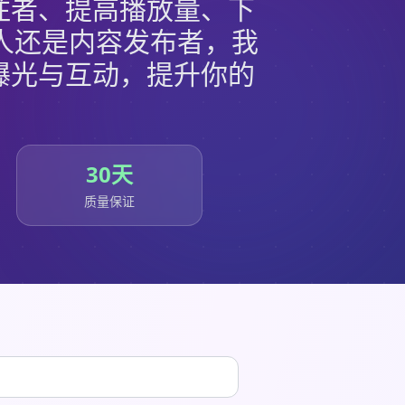
关注者、提高播放量、下
人还是内容发布者，我
多曝光与互动，提升你的
30天
质量保证