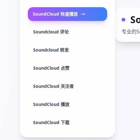
SoundCloud 快速播放
S
专业的S
Soundcloud 评论
Soundcloud 转发
SoundCloud 点赞
SoundCloud 关注者
SoundCloud 播放
SoundCloud 下载