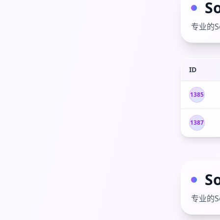
S
专业的S
ID
1385
1387
S
专业的S