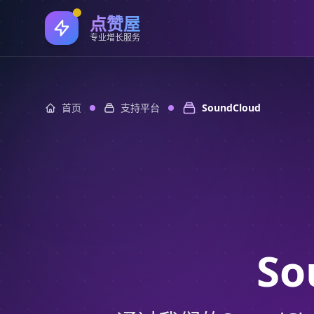
点赞屋
专业增长服务
首页
支持平台
SoundCloud
So