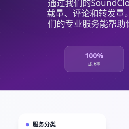
通过我们的Sound
载量、评论和转发量
们的专业服务能帮助你
100%
成功率
服务分类