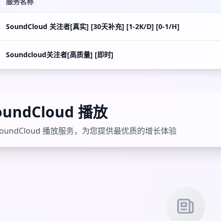
服务名称
SoundCloud 关注者[真实] [30天补充] [1-2K/D] [0-1/H]
Soundcloud关注者[高质量] [即时]
oundCloud 播放
oundCloud 播放服务，为您提供最优质的增长体验