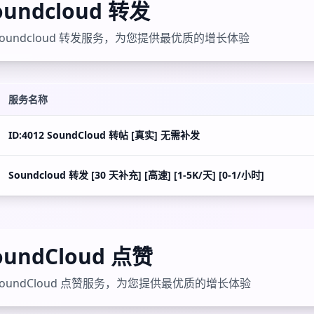
oundcloud 转发
oundcloud 转发服务，为您提供最优质的增长体验
服务名称
ID:4012 SoundCloud 转帖 [真实] 无需补发
Soundcloud 转发 [30 天补充] [高速] [1-5K/天] [0-1/小时]
oundCloud 点赞
oundCloud 点赞服务，为您提供最优质的增长体验