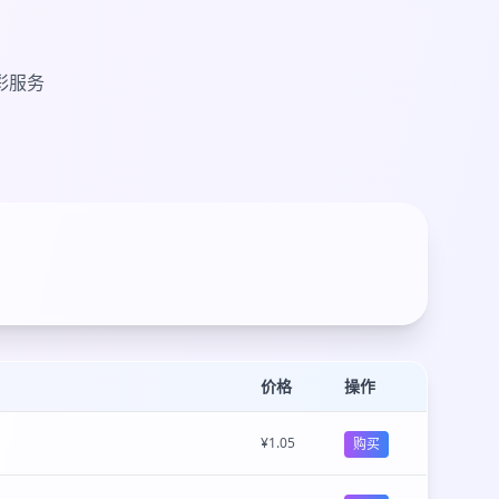
彩服务
价格
操作
¥1.05
购买