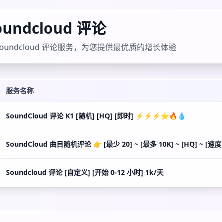
oundcloud 评论
oundcloud 评论服务，为您提供最优质的增长体验
服务名称
SoundCloud 评论 K1 [随机] [HQ] [即时] ⚡️⚡️⚡️⭐🔥💧
SoundCloud 曲目随机评论 👉 [最少 20] ~ [最多 10K] ~ [HQ] ~ [速度 
Soundcloud 评论 [自定义] [开始 0-12 小时] 1k/天