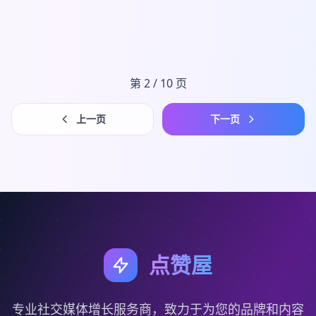
第 2 / 10 页
上一页
下一页
点赞屋
专业社交媒体增长服务商，致力于为您的品牌和内容