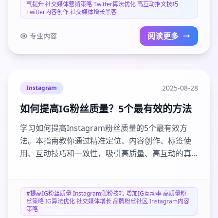
气提升 社交媒体营销策略 Twitter算法优化 高互动推文技巧
Twitter内容创作 社交媒体增长黑客
阅读更多
专业内容
2025-08-28
Instagram
如何提高IG粉丝质量？5个最有效的方法
学习如何提高Instagram粉丝质量的5个最有效方
法。本指南教你通过精准定位、内容创作、标签使
用、互动技巧和一致性，吸引高质量、高互动的真
实粉丝，提升IG账号影响力和社区价值。告别僵尸
粉！
#提高IG粉丝质量 Instagram涨粉技巧 增加IG互动率 高质量粉
丝策略 IG算法优化 社交媒体增长 品牌粉丝社区 Instagram内容
策略