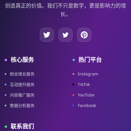
创造真正的价值。我们不只是数字，更是影响力的增
长。
核心服务
热门平台
粉丝增长服务
Instagram
互动提升服务
TikTok
内容推广服务
YouTube
数据分析服务
Facebook
联系我们