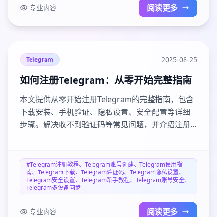
阅读更多
专业内容
2025-08-25
Telegram
如何注册Telegram：从零开始完整指南
本文提供从零开始注册Telegram的完整指南，包含
下载安装、手机验证、隐私设置、安全配置等详细
步骤。解决收不到验证码等常见问题，并介绍注册
后的基础操作和高级技巧。适合Telegram新手用户
阅读，帮助快速上手这个安全可靠的通讯平台。
#Telegram注册教程、Telegram账号创建、Telegram使用指
南、Telegram下载、Telegram验证码、Telegram隐私设置、
Telegram安全设置、Telegram新手教程、Telegram账号安全、
Telegram多设备同步
阅读更多
专业内容