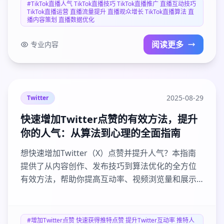
#TikTok直播人气 TikTok直播技巧 TikTok直播推广 直播互动技巧
TikTok直播运营 直播流量提升 直播观众增长 TikTok直播算法 直
播内容策划 直播数据优化
阅读更多
专业内容
2025-08-29
Twitter
快速增加Twitter点赞的有效方法，提升
你的人气：从算法到心理的全面指南
想快速增加Twitter（X）点赞并提升人气？本指南
提供了从内容创作、发布技巧到算法优化的全方位
有效方法，帮助你提高互动率、视频浏览量和展示
量，实现社交媒体影响力增长。
#增加Twitter点赞 快速获得推特点赞 提升Twitter互动率 推特人