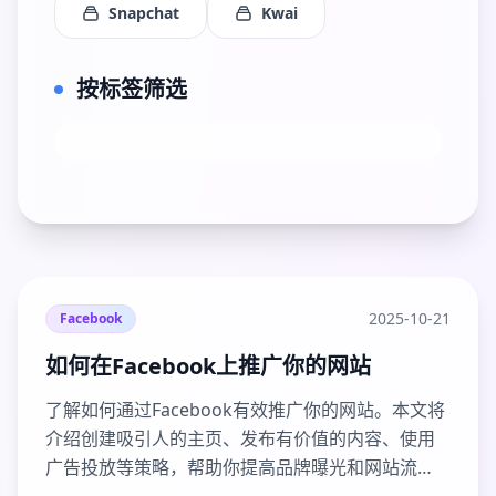
Snapchat
Kwai
按标签筛选
2025-10-21
Facebook
如何在Facebook上推广你的网站
了解如何通过Facebook有效推广你的网站。本文将
介绍创建吸引人的主页、发布有价值的内容、使用
广告投放等策略，帮助你提高品牌曝光和网站流