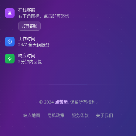
在线客服
右下角图标，点击即可咨询
打开客服
工作时间
24/7 全天候服务
响应时间
5分钟内回复
© 2024
点赞屋
. 保留所有权利.
站点地图
隐私政策
服务条款
关于我们