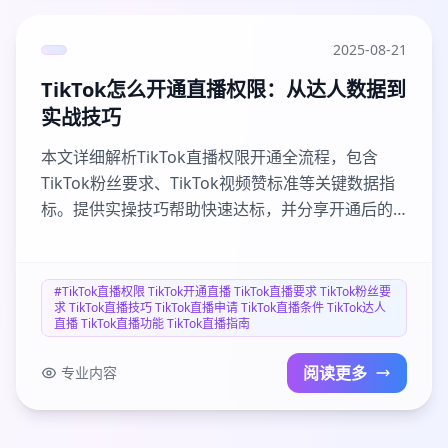
2025-08-21
TikTok怎么开通直播权限：从达人数据到
实战技巧
本文详细解析TikTok直播权限开通全流程，包含
TikTok粉丝要求、TikTok视频赞标准等关键数据指
标。提供实操技巧帮助快速达标，并分享开通后的
直播运营策略。FansHK提供专业数据优化服务，提
升TikTok直播人气和互动指标，助您快速开启直播
之旅。
#TikTok直播权限 TikTok开通直播 TikTok直播要求 TikTok粉丝要
求 TikTok直播技巧 TikTok直播申请 TikTok直播条件 TikTok达人
直播 TikTok直播功能 TikTok直播指南
阅读更多
专业内容