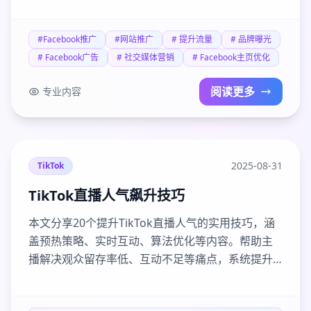
量。立即获取提升Facebook推广效果的实用技巧！
#Facebook推广
#网站推广
# 提升流量
# 品牌曝光
# Facebook广告
# 社交媒体营销
# Facebook主页优化
阅读更多
专业内容
2025-08-31
TikTok
TikTok直播人气飙升技巧
本文分享20个提升TikTok直播人气的实用技巧，涵
盖预热策略、实时互动、算法优化等内容。帮助主
播解决观众留存率低、互动不足等痛点，系统提升
直播效果。FansHK提供专业直播人气提升服务，助
力打造万人直播间。